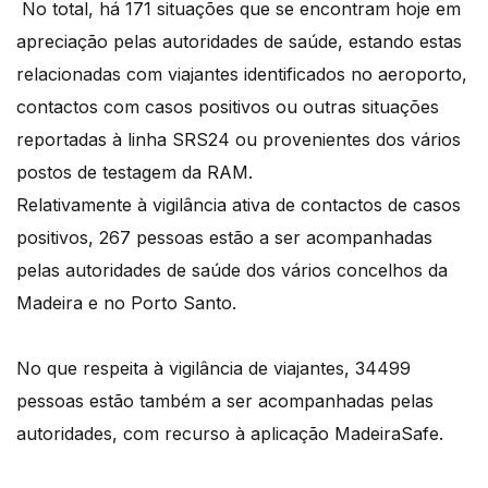
No total, há 171 situações que se encontram hoje em
apreciação pelas autoridades de saúde, estando estas
relacionadas com viajantes identificados no aeroporto,
contactos com casos positivos ou outras situações
reportadas à linha SRS24 ou provenientes dos vários
postos de testagem da RAM.
Relativamente à vigilância ativa de contactos de casos
positivos, 267 pessoas estão a ser acompanhadas
pelas autoridades de saúde dos vários concelhos da
Madeira e no Porto Santo.
No que respeita à vigilância de viajantes, 34499
pessoas estão também a ser acompanhadas pelas
autoridades, com recurso à aplicação MadeiraSafe.