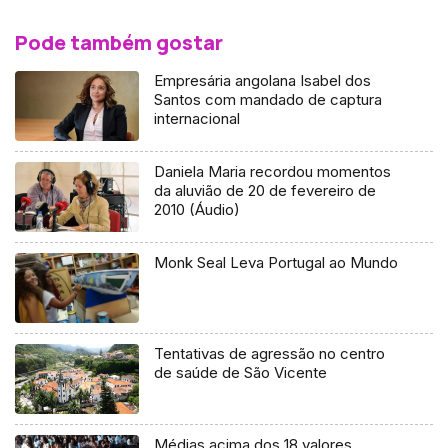
Pode também gostar
Empresária angolana Isabel dos
Santos com mandado de captura
internacional
Daniela Maria recordou momentos
da aluvião de 20 de fevereiro de
2010 (Áudio)
Monk Seal Leva Portugal ao Mundo
Tentativas de agressão no centro
de saúde de São Vicente
Médias acima dos 18 valores