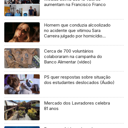
aumentam na Francisco Franco
Homem que conduzia alcoolizado
no acidente que vitimou Sara
Carreira julgado por homicídio
negligente
Cerca de 700 voluntários
colaboraram na campanha do
Banco Alimentar (vídeo)
PS quer respostas sobre situação
dos estudantes deslocados (Áudio)
Mercado dos Lavradores celebra
81 anos