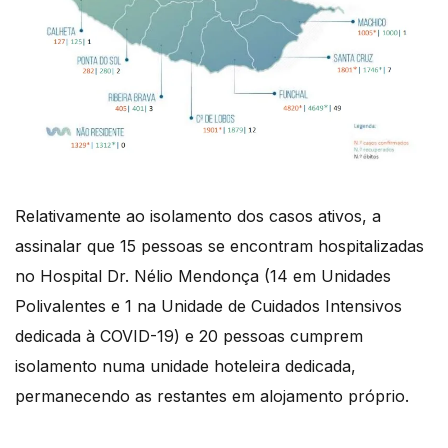
Relativamente ao isolamento dos casos ativos, a
assinalar que 15 pessoas se encontram hospitalizadas
no Hospital Dr. Nélio Mendonça (14 em Unidades
Polivalentes e 1 na Unidade de Cuidados Intensivos
dedicada à COVID-19) e 20 pessoas cumprem
isolamento numa unidade hoteleira dedicada,
permanecendo as restantes em alojamento próprio.