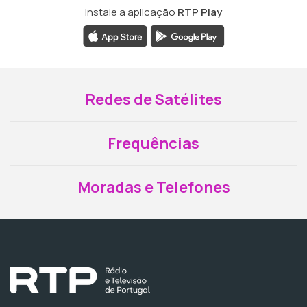
Instale a aplicação
RTP Play
Redes de Satélites
Frequências
Moradas e Telefones