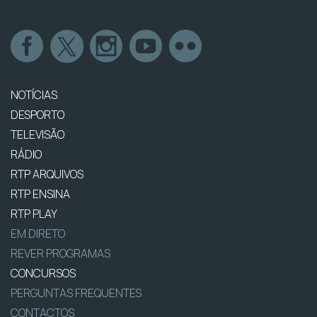
NOTÍCIAS
DESPORTO
TELEVISÃO
RÁDIO
RTP ARQUIVOS
RTP ENSINA
RTP PLAY
EM DIRETO
REVER PROGRAMAS
CONCURSOS
PERGUNTAS FREQUENTES
CONTACTOS