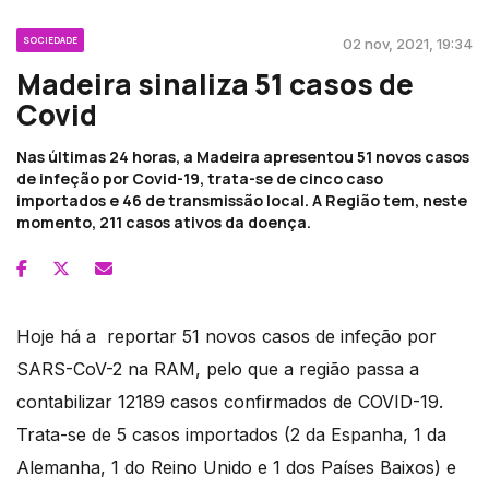
SOCIEDADE
02 nov, 2021, 19:34
Madeira sinaliza 51 casos de
Covid
Nas últimas 24 horas, a Madeira apresentou 51 novos casos
de infeção por Covid-19, trata-se de cinco caso
importados e 46 de transmissão local. A Região tem, neste
momento, 211 casos ativos da doença.
Hoje há a reportar 51 novos casos de infeção por
SARS-CoV-2 na RAM, pelo que a região passa a
contabilizar 12189 casos confirmados de COVID-19.
Trata-se de 5 casos importados (2 da Espanha, 1 da
Alemanha, 1 do Reino Unido e 1 dos Países Baixos) e