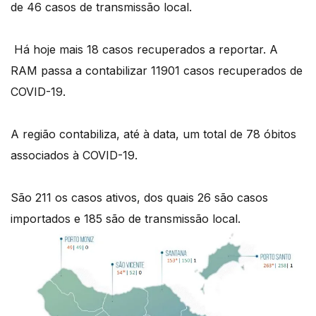
de 46 casos de transmissão local.
Há hoje mais 18 casos recuperados a reportar. A
RAM passa a contabilizar 11901 casos recuperados de
COVID-19.
A região contabiliza, até à data, um total de 78 óbitos
associados à COVID-19.
São 211 os casos ativos, dos quais 26 são casos
importados e 185 são de transmissão local.