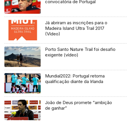
convocatória de Portugal
Já abriram as inscrições para o
Madeira Island Ultra Trail 2017
(Vídeo)
Porto Santo Nature Trail foi desafio
exigente (vídeo)
Mundial2022: Portugal retoma
qualificação diante da Irlanda
João de Deus promete “ambição
de ganhar”