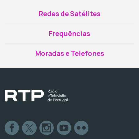
Redes de Satélites
Frequências
Moradas e Telefones