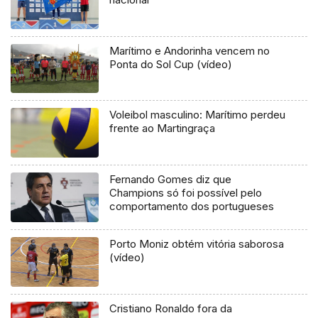
Marítimo e Andorinha vencem no
Ponta do Sol Cup (vídeo)
Voleibol masculino: Marítimo perdeu
frente ao Martingraça
Fernando Gomes diz que
Champions só foi possível pelo
comportamento dos portugueses
Porto Moniz obtém vitória saborosa
(vídeo)
Cristiano Ronaldo fora da