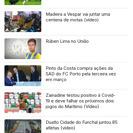
Madeira a Vespar vai juntar uma
centena de motas (vídeo)
Rúben Lima no União
Pinto da Costa compra ações da
SAD do FC Porto pela terceira vez
em março
Zainadine testou positivo à Covid-
19 e deve falhar os próximos dois
jogos do Marítimo (Vídeo)
Duatlo Cidade do Funchal juntou 85
atletas (vídeo)