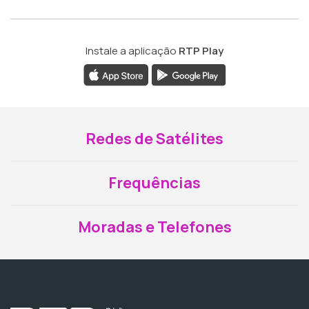
Instale a aplicação
RTP Play
Redes de Satélites
Frequências
Moradas e Telefones