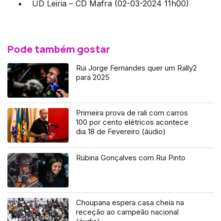
UD Leiria – CD Mafra (02-03-2024 11h00)
Pode também gostar
Rui Jorge Fernandes quer um Rally2
para 2025
Primeira prova de rali com carros
100 por cento elétricos acontece
dia 18 de Fevereiro (áudio)
Rubina Gonçalves com Rui Pinto
Choupana espera casa cheia na
receção ao campeão nacional