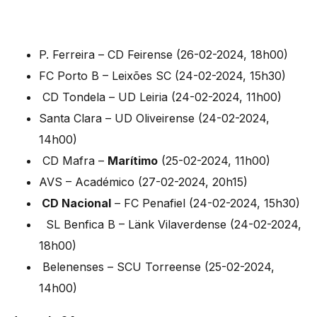
P. Ferreira – CD Feirense (26-02-2024, 18h00)
FC Porto B – Leixões SC (24-02-2024, 15h30)
CD Tondela – UD Leiria (24-02-2024, 11h00)
Santa Clara – UD Oliveirense (24-02-2024,
14h00)
CD Mafra –
Marítimo
(25-02-2024, 11h00)
AVS – Académico (27-02-2024, 20h15)
CD Nacional
– FC Penafiel (24-02-2024, 15h30)
SL Benfica B – Länk Vilaverdense (24-02-2024,
18h00)
Belenenses – SCU Torreense (25-02-2024,
14h00)