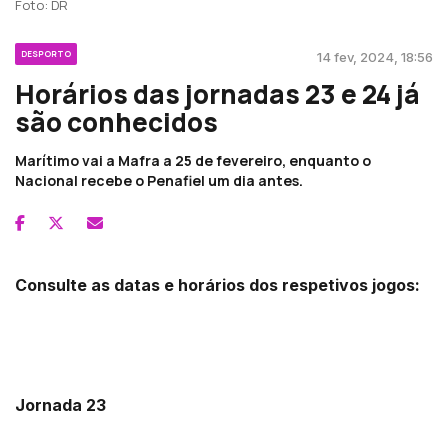
Foto: DR
DESPORTO
14 fev, 2024, 18:56
Horários das jornadas 23 e 24 já
são conhecidos
Marítimo vai a Mafra a 25 de fevereiro, enquanto o
Nacional recebe o Penafiel um dia antes.
Consulte as datas e horários dos respetivos jogos:
Jornada 23