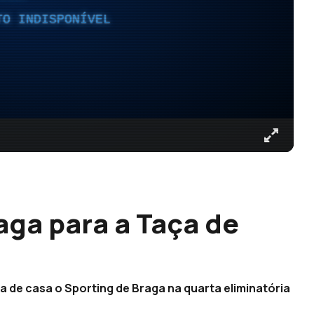
TO INDISPONÍVEL
aga para a Taça de
a de casa o Sporting de Braga na quarta eliminatória