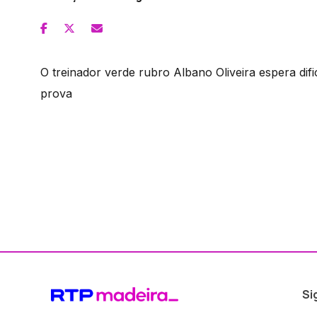
O treinador verde rubro Albano Oliveira espera di
prova
Si