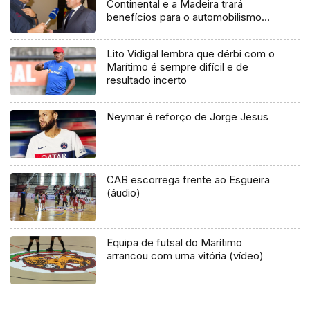
Continental e a Madeira trará
benefícios para o automobilismo
madeirense
Lito Vidigal lembra que dérbi com o
Marítimo é sempre difícil e de
resultado incerto
Neymar é reforço de Jorge Jesus
CAB escorrega frente ao Esgueira
(áudio)
Equipa de futsal do Marítimo
arrancou com uma vitória (vídeo)