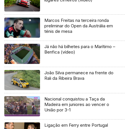
Marcos Freitas na terceira ronda
preliminar do Open da Austrália em
ténis de mesa
Já não há bilhetes para o Marítimo –
Benfica (vídeo)
João Silva permanece na frente do
Rali da Ribeira Brava
Nacional conquistou a Taça da
Madeira em juniores ao vencer o
União por 3-1
Ligação em Ferry entre Portugal