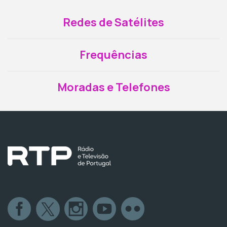
Redes de Satélites
Frequências
Moradas e Telefones