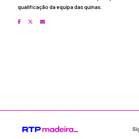
qualificação da equipa das quinas.
Si