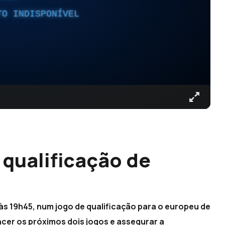
TO INDISPONÍVEL
 qualificação de
 às 19h45, num jogo de qualificação para o europeu de
ncer os próximos dois jogos e assegurar a