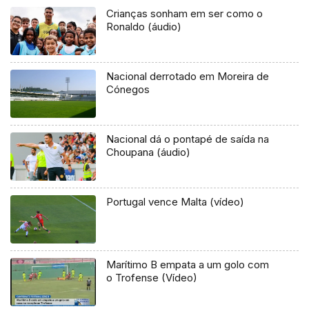
Crianças sonham em ser como o
Ronaldo (áudio)
Nacional derrotado em Moreira de
Cónegos
Nacional dá o pontapé de saída na
Choupana (áudio)
Portugal vence Malta (vídeo)
Marítimo B empata a um golo com
o Trofense (Vídeo)