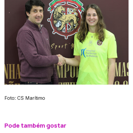
Foto: CS Marítimo
Pode também gostar