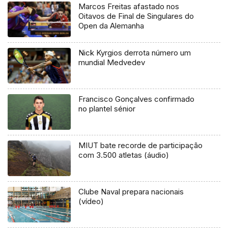
Marcos Freitas afastado nos
Oitavos de Final de Singulares do
Open da Alemanha
Nick Kyrgios derrota número um
mundial Medvedev
Francisco Gonçalves confirmado
no plantel sénior
MIUT bate recorde de participação
com 3.500 atletas (áudio)
Clube Naval prepara nacionais
(vídeo)