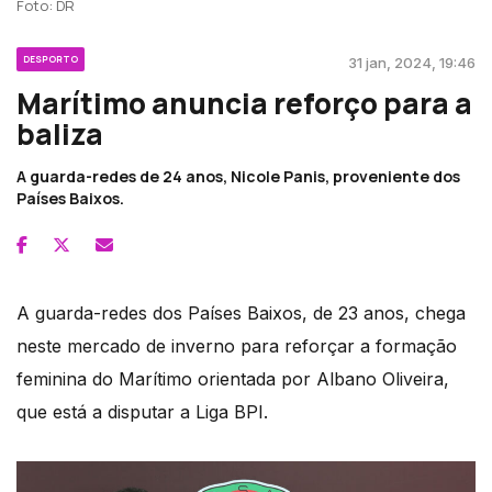
Foto: DR
DESPORTO
31 jan, 2024, 19:46
Marítimo anuncia reforço para a
baliza
A guarda-redes de 24 anos, Nicole Panis, proveniente dos
Países Baixos.
A guarda-redes dos Países Baixos, de 23 anos, chega
neste mercado de inverno para reforçar a formação
feminina do Marítimo orientada por Albano Oliveira,
que está a disputar a Liga BPI.