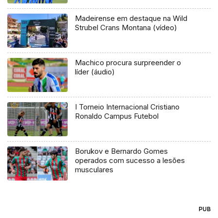
Madeirense em destaque na Wild
Strubel Crans Montana (vídeo)
Machico procura surpreender o
líder (áudio)
I Torneio Internacional Cristiano
Ronaldo Campus Futebol
Borukov e Bernardo Gomes
operados com sucesso a lesões
musculares
PUB