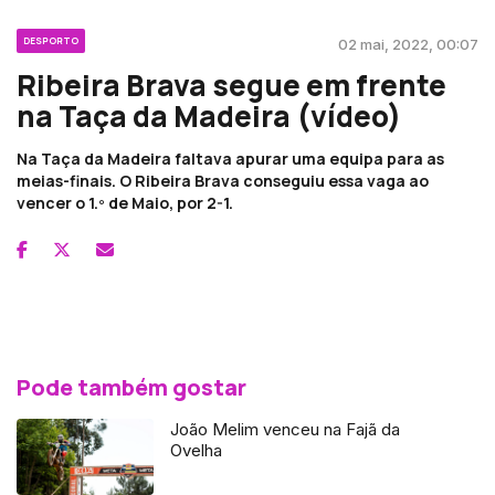
DESPORTO
02 mai, 2022, 00:07
Ribeira Brava segue em frente
na Taça da Madeira (vídeo)
Na Taça da Madeira faltava apurar uma equipa para as
meias-finais. O Ribeira Brava conseguiu essa vaga ao
vencer o 1.º de Maio, por 2-1.
Pode também gostar
João Melim venceu na Fajã da
Ovelha