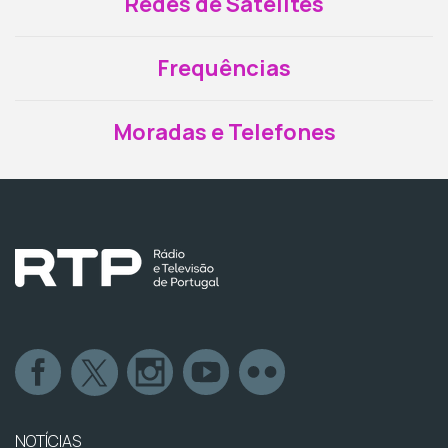
Redes de Satélites
Frequências
Moradas e Telefones
NOTÍCIAS