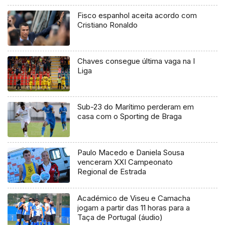
Fisco espanhol aceita acordo com
Cristiano Ronaldo
Chaves consegue última vaga na I
Liga
Sub-23 do Marítimo perderam em
casa com o Sporting de Braga
Paulo Macedo e Daniela Sousa
venceram XXI Campeonato
Regional de Estrada
Académico de Viseu e Camacha
jogam a partir das 11 horas para a
Taça de Portugal (áudio)