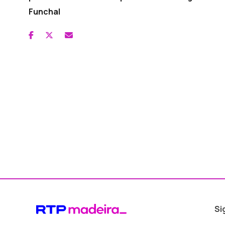
Funchal
Si