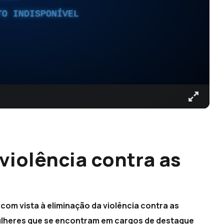
TO INDISPONÍVEL
violência contra as
 com vista à eliminação da violência contra as
lheres que se encontram em cargos de destaque