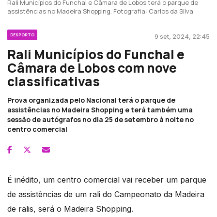
Rali Municípios do Funchal e Câmara de Lobos terá o parque de
assistências no Madeira Shopping. Fotografia: Carlos da Silva
DESPORTO
9 set, 2024, 22:45
Rali Municípios do Funchal e
Câmara de Lobos com nove
classificativas
Prova organizada pelo Nacional terá o parque de
assistências no Madeira Shopping e terá também uma
sessão de autógrafos no dia 25 de setembro à noite no
centro comercial
É inédito, um centro comercial vai receber um parque
de assistências de um rali do Campeonato da Madeira
de ralis, será o Madeira Shopping.