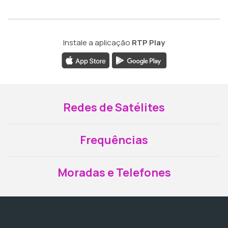
Instale a aplicação
RTP Play
Redes de Satélites
Frequências
Moradas e Telefones