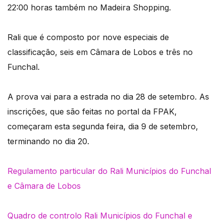
22:00 horas também no Madeira Shopping.
Rali que é composto por nove especiais de
classificação, seis em Câmara de Lobos e três no
Funchal.
A prova vai para a estrada no dia 28 de setembro. As
inscrições, que são feitas no portal da FPAK,
começaram esta segunda feira, dia 9 de setembro,
terminando no dia 20.
Regulamento particular do Rali Municípios do Funchal
e Câmara de Lobos
Quadro de controlo
Rali Municípios do Funchal e