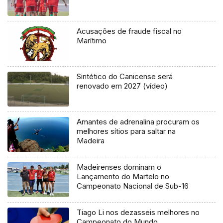
Acusações de fraude fiscal no
Marítimo
Sintético do Canicense será
renovado em 2027 (vídeo)
Amantes de adrenalina procuram os
melhores sítios para saltar na
Madeira
Madeirenses dominam o
Lançamento do Martelo no
Campeonato Nacional de Sub-16
Tiago Li nos dezasseis melhores no
Campeonato do Mundo