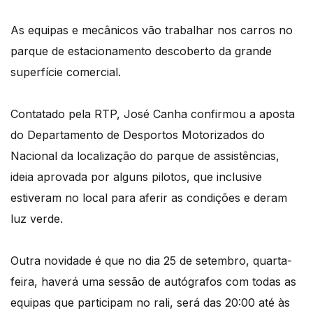
As equipas e mecânicos vão trabalhar nos carros no
parque de estacionamento descoberto da grande
superfície comercial.
Contatado pela RTP, José Canha confirmou a aposta
do Departamento de Desportos Motorizados do
Nacional da localização do parque de assistências,
ideia aprovada por alguns pilotos, que inclusive
estiveram no local para aferir as condições e deram
luz verde.
Outra novidade é que no dia 25 de setembro, quarta-
feira, haverá uma sessão de autógrafos com todas as
equipas que participam no rali, será das 20:00 até às