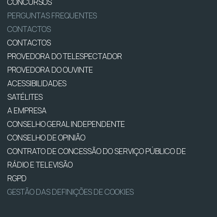
CONCURSOS
PERGUNTAS FREQUENTES
CONTACTOS
CONTACTOS
PROVEDORA DO TELESPECTADOR
PROVEDORA DO OUVINTE
ACESSIBILIDADES
SATÉLITES
A EMPRESA
CONSELHO GERAL INDEPENDENTE
CONSELHO DE OPINIÃO
CONTRATO DE CONCESSÃO DO SERVIÇO PÚBLICO DE
RÁDIO E TELEVISÃO
RGPD
GESTÃO DAS DEFINIÇÕES DE COOKIES