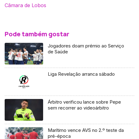
Câmara de Lobos
Pode também gostar
Jogadores doam prémio ao Serviço
de Saúde
Liga Revelação arranca sábado
Árbitro verificou lance sobre Pepe
sem recorrer ao videoárbitro
Marítimo vence AVS no 2.º teste da
pré-época