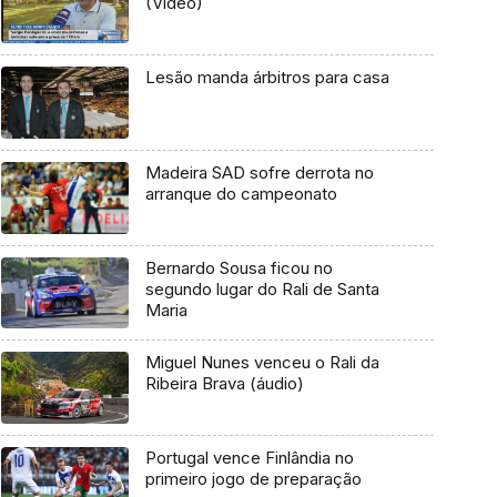
(Vídeo)
Lesão manda árbitros para casa
Madeira SAD sofre derrota no
arranque do campeonato
Bernardo Sousa ficou no
segundo lugar do Rali de Santa
Maria
Miguel Nunes venceu o Rali da
Ribeira Brava (áudio)
Portugal vence Finlândia no
primeiro jogo de preparação