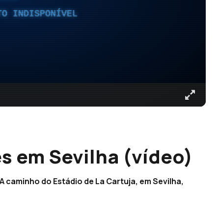
TO INDISPONÍVEL
s em Sevilha (vídeo)
 caminho do Estádio de La Cartuja, em Sevilha,