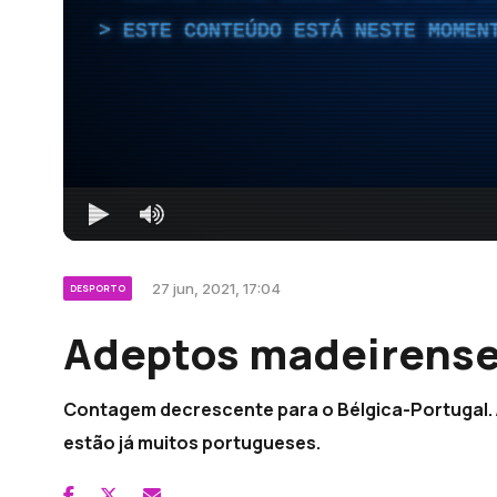
ESTE CONTEÚDO ESTÁ NESTE MOMEN
27 jun, 2021, 17:04
DESPORTO
Adeptos madeirense
Contagem decrescente para o Bélgica-Portugal. A
estão já muitos portugueses.