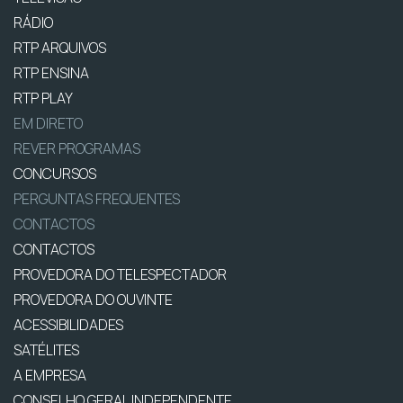
RÁDIO
RTP ARQUIVOS
RTP ENSINA
RTP PLAY
EM DIRETO
REVER PROGRAMAS
CONCURSOS
PERGUNTAS FREQUENTES
CONTACTOS
CONTACTOS
PROVEDORA DO TELESPECTADOR
PROVEDORA DO OUVINTE
ACESSIBILIDADES
SATÉLITES
A EMPRESA
CONSELHO GERAL INDEPENDENTE