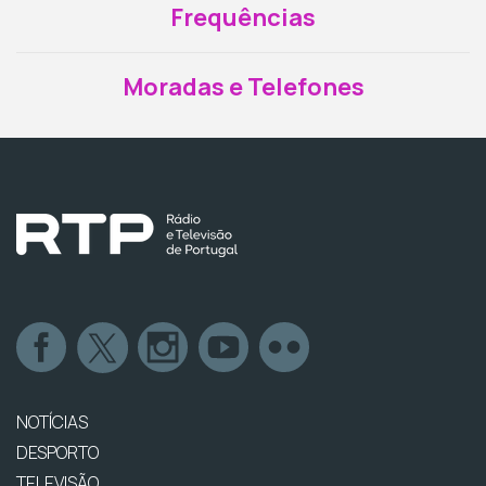
Frequências
Moradas e Telefones
NOTÍCIAS
DESPORTO
TELEVISÃO