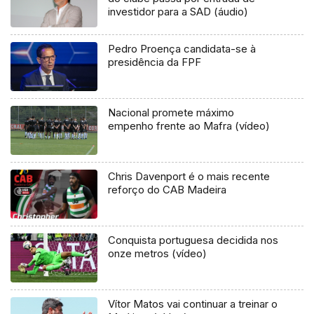
investidor para a SAD (áudio)
Pedro Proença candidata-se à
presidência da FPF
Nacional promete máximo
empenho frente ao Mafra (vídeo)
Chris Davenport é o mais recente
reforço do CAB Madeira
Conquista portuguesa decidida nos
onze metros (vídeo)
Vítor Matos vai continuar a treinar o