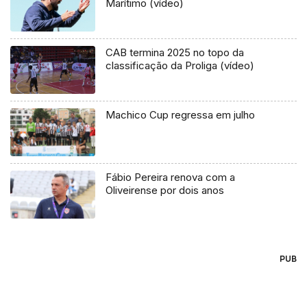
Marítimo (vídeo)
CAB termina 2025 no topo da
classificação da Proliga (vídeo)
Machico Cup regressa em julho
Fábio Pereira renova com a
Oliveirense por dois anos
PUB