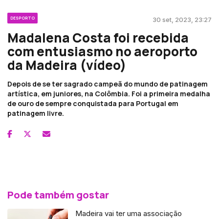
DESPORTO
30 set, 2023, 23:27
Madalena Costa foi recebida
com entusiasmo no aeroporto
da Madeira (vídeo)
Depois de se ter sagrado campeã do mundo de patinagem
artística, em juniores, na Colômbia. Foi a primeira medalha
de ouro de sempre conquistada para Portugal em
patinagem livre.
Pode também gostar
Madeira vai ter uma associação