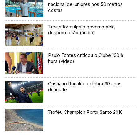
nacional de juniores nos 50 metros
costas
Treinador culpa o governo pela
despromoção (áudio)
Paulo Fontes criticou o Clube 100 à
hora (vídeo)
Cristiano Ronaldo celebra 39 anos
de idade
Troféu Champion Porto Santo 2016