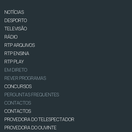
NOTÍCIAS
DESPORTO
TELEVISÃO
RÁDIO
RTP ARQUIVOS
RTP ENSINA
RTP PLAY
EM DIRETO
REVER PROGRAMAS
CONCURSOS
PERGUNTAS FREQUENTES
CONTACTOS
CONTACTOS
PROVEDORA DO TELESPECTADOR
PROVEDORA DO OUVINTE