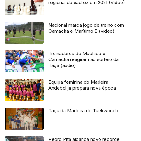
regional de xadrez em 2021 (Vídeo)
Nacional marca jogo de treino com
Camacha e Marítimo B (vídeo)
Treinadores de Machico e
Camacha reagiram ao sorteio da
Taça (áudio)
Equipa feminina do Madeira
Andebol já prepara nova época
Taça da Madeira de Taekwondo
Pedro Pita alcança novo recorde