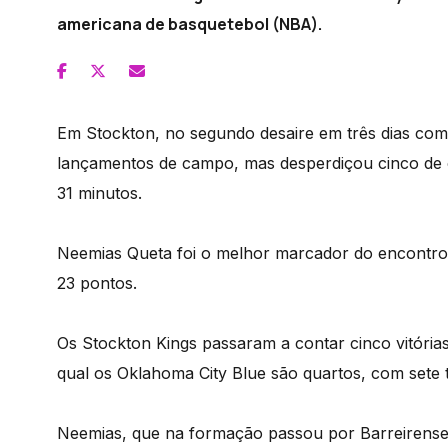
americana de basquetebol (NBA).
Em Stockton, no segundo desaire em três dias com 
lançamentos de campo, mas desperdiçou cinco de o
31 minutos.
Neemias Queta foi o melhor marcador do encontro
23 pontos.
Os Stockton Kings passaram a contar cinco vitórias 
qual os Oklahoma City Blue são quartos, com sete tr
Neemias, que na formação passou por Barreirense