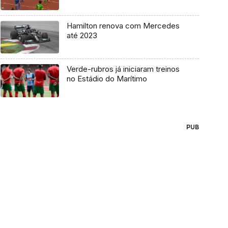
Hamilton renova com Mercedes
até 2023
Verde-rubros já iniciaram treinos
no Estádio do Marítimo
PUB