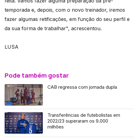
feita. Vamos fazer alguma preparação da pré-
temporada e, depois, com o novo treinador, iremos
fazer algumas retificações, em função do seu perfil e
da sua forma de trabalhar", acrescentou.
LUSA
Pode também gostar
CAB regressa com jornada dupla
Transferências de futebolistas em
2022/23 superaram os 9.000
milhões