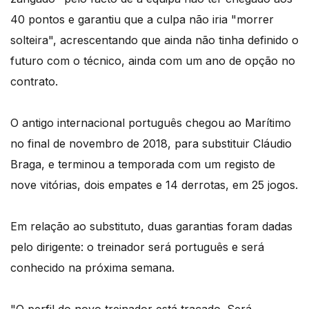
40 pontos e garantiu que a culpa não iria "morrer
solteira", acrescentando que ainda não tinha definido o
futuro com o técnico, ainda com um ano de opção no
contrato.
O antigo internacional português chegou ao Marítimo
no final de novembro de 2018, para substituir Cláudio
Braga, e terminou a temporada com um registo de
nove vitórias, dois empates e 14 derrotas, em 25 jogos.
Em relação ao substituto, duas garantias foram dadas
pelo dirigente: o treinador será português e será
conhecido na próxima semana.