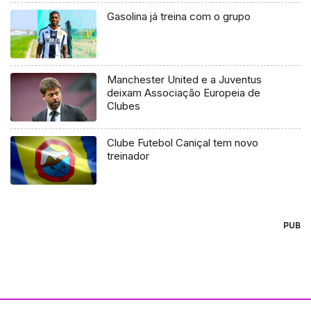
Gasolina já treina com o grupo
Manchester United e a Juventus
deixam Associação Europeia de
Clubes
Clube Futebol Caniçal tem novo
treinador
PUB