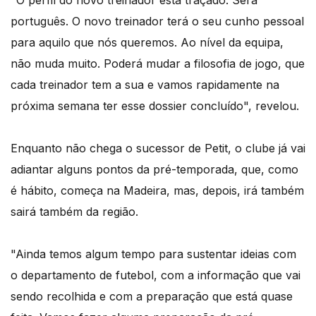
"O perfil do novo treinador está traçado. Será
português. O novo treinador terá o seu cunho pessoal
para aquilo que nós queremos. Ao nível da equipa,
não muda muito. Poderá mudar a filosofia de jogo, que
cada treinador tem a sua e vamos rapidamente na
próxima semana ter esse dossier concluído", revelou.
Enquanto não chega o sucessor de Petit, o clube já vai
adiantar alguns pontos da pré-temporada, que, como
é hábito, começa na Madeira, mas, depois, irá também
sairá também da região.
"Ainda temos algum tempo para sustentar ideias com
o departamento de futebol, com a informação que vai
sendo recolhida e com a preparação que está quase