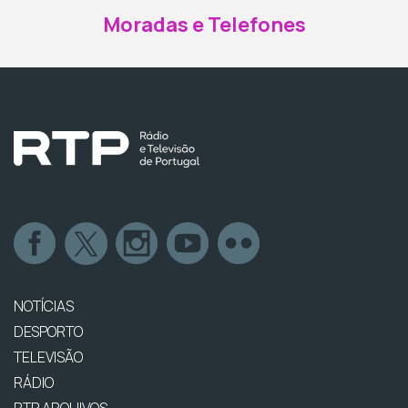
Moradas e Telefones
NOTÍCIAS
DESPORTO
TELEVISÃO
RÁDIO
RTP ARQUIVOS