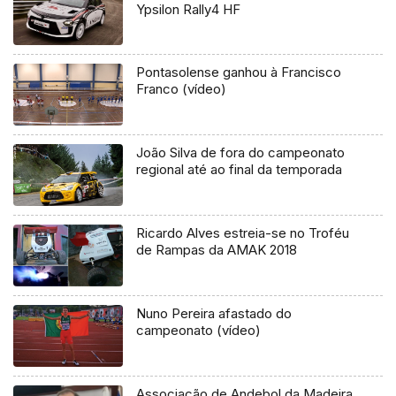
Ypsilon Rally4 HF
Pontasolense ganhou à Francisco
Franco (vídeo)
João Silva de fora do campeonato
regional até ao final da temporada
Ricardo Alves estreia-se no Troféu
de Rampas da AMAK 2018
Nuno Pereira afastado do
campeonato (vídeo)
Associação de Andebol da Madeira