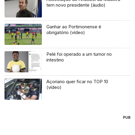
tem novo presidente (áudio)
Ganhar ao Portimonense é
obrigatório (vídeo)
Pelé foi operado a um tumor no
intestino
Açoriano quer ficar no TOP 10
(vídeo)
PUB