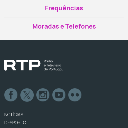
Frequências
Moradas e Telefones
NOTÍCIAS
DESPORTO