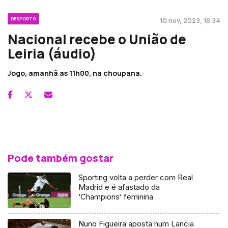
DESPORTO
10 nov, 2023, 16:34
Nacional recebe o União de
Leiria (áudio)
Jogo, amanhã as 11h00, na choupana.
Pode também gostar
Sporting volta a perder com Real
Madrid e é afastado da
‘Champions’ feminina
Nuno Figueira aposta num Lancia