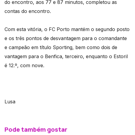
do encontro, aos 77 e 87 minutos, completou as
contas do encontro.
Com esta vitória, o FC Porto mantém o segundo posto
e os três pontos de desvantagem para o comandante
e campeão em título Sporting, bem como dois de
vantagem para o Benfica, terceiro, enquanto o Estoril
é 12.º, com nove.
Lusa
Pode também gostar