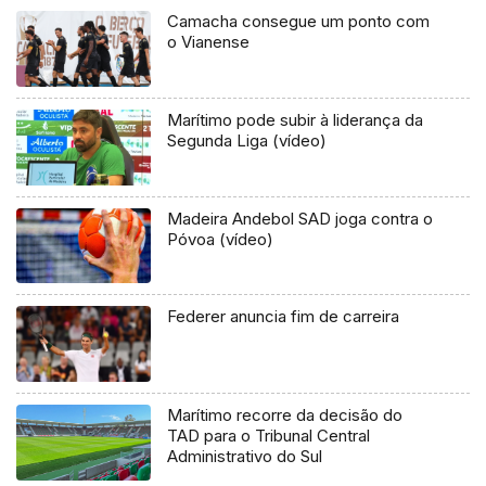
Camacha consegue um ponto com
o Vianense
Marítimo pode subir à liderança da
Segunda Liga (vídeo)
Madeira Andebol SAD joga contra o
Póvoa (vídeo)
Federer anuncia fim de carreira
Marítimo recorre da decisão do
TAD para o Tribunal Central
Administrativo do Sul