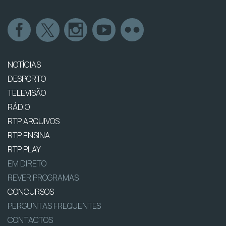
NOTÍCIAS
DESPORTO
TELEVISÃO
RÁDIO
RTP ARQUIVOS
RTP ENSINA
RTP PLAY
EM DIRETO
REVER PROGRAMAS
CONCURSOS
PERGUNTAS FREQUENTES
CONTACTOS