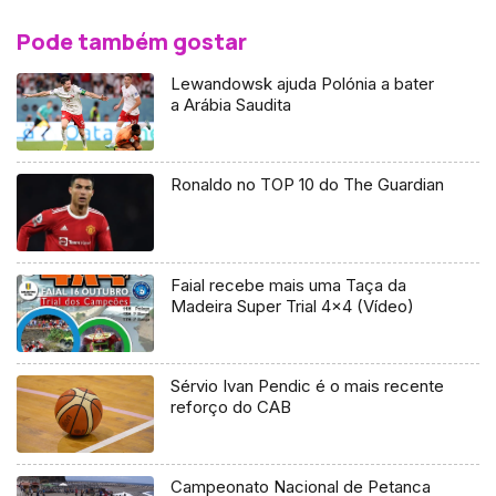
Pode também gostar
Lewandowsk ajuda Polónia a bater
a Arábia Saudita
Ronaldo no TOP 10 do The Guardian
Faial recebe mais uma Taça da
Madeira Super Trial 4×4 (Vídeo)
Sérvio Ivan Pendic é o mais recente
reforço do CAB
Campeonato Nacional de Petanca