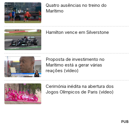
Quatro ausências no treino do
Marítimo
Hamilton vence em Silverstone
Proposta de investimento no
Marítimo está a gerar várias
reações (vídeo)
Cerimónia inédita na abertura dos
Jogos Olímpicos de Paris (vídeo)
PUB