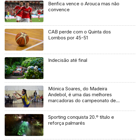
Benfica vence o Arouca mas não
convence
CAB perde com o Quinta dos
Lombos por 45-51
Indecisão até final
Mónica Soares, do Madeira
Andebol, é uma das melhores
marcadoras do campeonato de
andebol
Sporting conquista 20.º título e
reforça palmarés