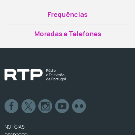
Frequências
Moradas e Telefones
NOTÍCIAS