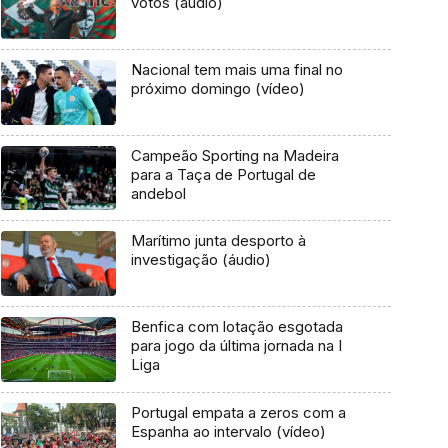
votos (áudio)
Nacional tem mais uma final no
próximo domingo (vídeo)
Campeão Sporting na Madeira
para a Taça de Portugal de
andebol
Marítimo junta desporto à
investigação (áudio)
Benfica com lotação esgotada
para jogo da última jornada na I
Liga
Portugal empata a zeros com a
Espanha ao intervalo (vídeo)