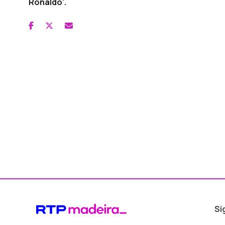
Ronaldo'.
Si