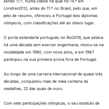
sendo 11.º, numa classe na qual foi 14.º em
Londres2012, antes do 11.º no Brasil, pelo que, em
jeito de resumo, ofereceu a Portugal dois diplomas
olímpicos, com classificações até ao oitavo lugar.
O porta-estandarte português no Rio2016, que estava
há uma década sem exercer engenharia, iniciou-se na
modalidade em 1980, com nove anos, e em 1987
participou na sua primeira prova fora de Portugal.
Ao longo de uma carreira internacional de quase três
décadas, conquistou mais de meia centena de
medalhas, 22 das quais de ouro.
Com sete participações olímpicas, o seu estatuto de