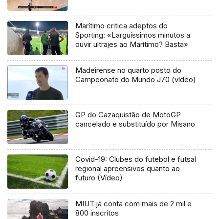
Marítimo critica adeptos do
Sporting: «Larguíssimos minutos a
ouvir ultrajes ao Marítimo? Basta»
Madeirense no quarto posto do
Campeonato do Mundo J70 (vídeo)
GP do Cazaquistão de MotoGP
cancelado e substituído por Misano
Covid-19: Clubes do futebol e futsal
regional apreensivos quanto ao
futuro (Vídeo)
MIUT já conta com mais de 2 mil e
800 inscritos