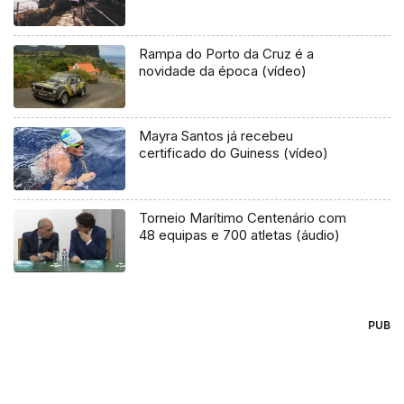
Rampa do Porto da Cruz é a
novidade da época (vídeo)
Mayra Santos já recebeu
certificado do Guiness (vídeo)
Torneio Marítimo Centenário com
48 equipas e 700 atletas (áudio)
PUB