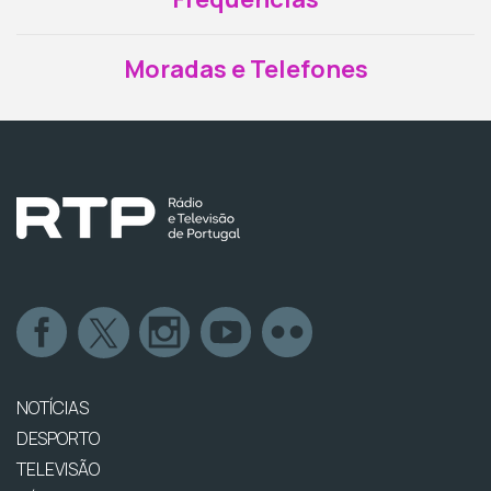
Moradas e Telefones
NOTÍCIAS
DESPORTO
TELEVISÃO