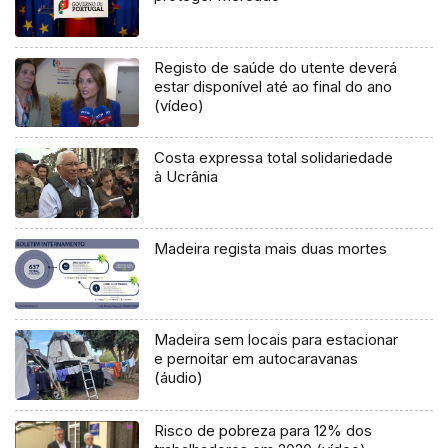
Registo de saúde do utente deverá
estar disponível até ao final do ano
(vídeo)
Costa expressa total solidariedade
à Ucrânia
Madeira regista mais duas mortes
Madeira sem locais para estacionar
e pernoitar em autocaravanas
(áudio)
Risco de pobreza para 12% dos