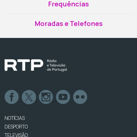
Frequências
Moradas e Telefones
NOTÍCIAS
DESPORTO
TELEVISÃO