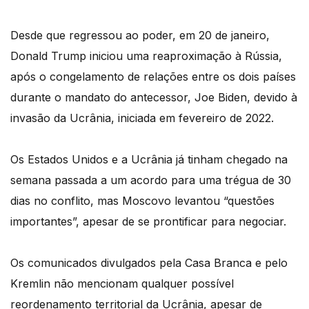
Desde que regressou ao poder, em 20 de janeiro,
Donald Trump iniciou uma reaproximação à Rússia,
após o congelamento de relações entre os dois países
durante o mandato do antecessor, Joe Biden, devido à
invasão da Ucrânia, iniciada em fevereiro de 2022.
Os Estados Unidos e a Ucrânia já tinham chegado na
semana passada a um acordo para uma trégua de 30
dias no conflito, mas Moscovo levantou “questões
importantes”, apesar de se prontificar para negociar.
Os comunicados divulgados pela Casa Branca e pelo
Kremlin não mencionam qualquer possível
reordenamento territorial da Ucrânia, apesar de