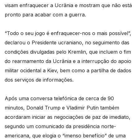
visam enfraquecer a Ucrânia e mostram que não está
pronto para acabar com a guerra.
“Todo o seu jogo é enfraquecer-nos o mais possível”,
declarou o Presidente ucraniano, no seguimento das
condições divulgadas pelo Kremlin, que incluem o fim
do rearmamento da Ucrânia e a interrupção do apoio
militar ocidental a Kiev, bem como a partilha de dados
dos serviços de informações.
Após uma conversa telefónica de cerca de 90
minutos, Donald Trump e Vladimir Putin também
acordaram iniciar as negociações de paz de imediato,
segundo um comunicado da presidência norte-
americana, que elogia o “imenso benefício” de uma