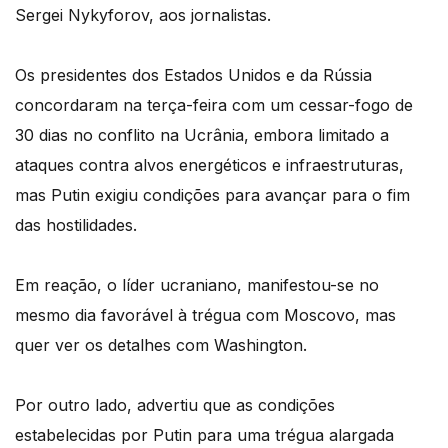
Sergei Nykyforov, aos jornalistas.
Os presidentes dos Estados Unidos e da Rússia
concordaram na terça-feira com um cessar-fogo de
30 dias no conflito na Ucrânia, embora limitado a
ataques contra alvos energéticos e infraestruturas,
mas Putin exigiu condições para avançar para o fim
das hostilidades.
Em reação, o líder ucraniano, manifestou-se no
mesmo dia favorável à trégua com Moscovo, mas
quer ver os detalhes com Washington.
Por outro lado, advertiu que as condições
estabelecidas por Putin para uma trégua alargada