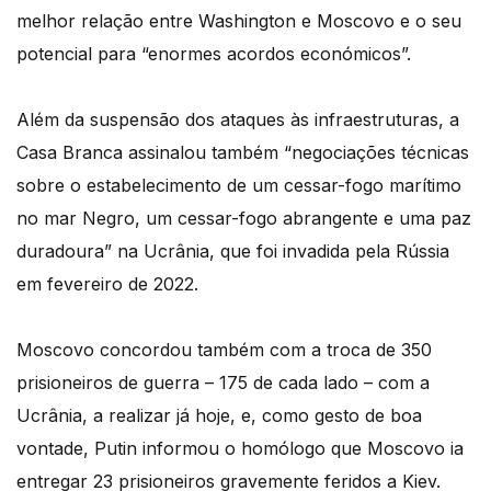
melhor relação entre Washington e Moscovo e o seu
potencial para “enormes acordos económicos”.
Além da suspensão dos ataques às infraestruturas, a
Casa Branca assinalou também “negociações técnicas
sobre o estabelecimento de um cessar-fogo marítimo
no mar Negro, um cessar-fogo abrangente e uma paz
duradoura” na Ucrânia, que foi invadida pela Rússia
em fevereiro de 2022.
Moscovo concordou também com a troca de 350
prisioneiros de guerra – 175 de cada lado – com a
Ucrânia, a realizar já hoje, e, como gesto de boa
vontade, Putin informou o homólogo que Moscovo ia
entregar 23 prisioneiros gravemente feridos a Kiev.