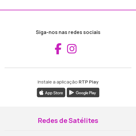
Siga-nos nas redes sociais
Aceder ao Fac
Aceder ao I
Instale a aplicação
RTP Play
Redes de Satélites