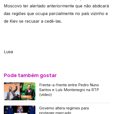
Moscovo ter alertado anteriormente que não abdicará
das regiões que ocupa parcialmente no país vizinho e
de Kiev se recusar a cedê-las.
Lusa
Pode também gostar
Frente-a-frente entre Pedro Nuno
Santos e Luís Montenegro na RTP
(vídeo)
Governo altera regimes para
proteger mercado