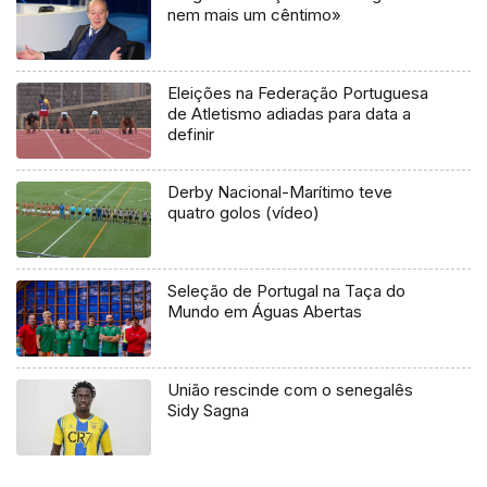
nem mais um cêntimo»
Eleições na Federação Portuguesa
de Atletismo adiadas para data a
definir
Derby Nacional-Marítimo teve
quatro golos (vídeo)
Seleção de Portugal na Taça do
Mundo em Águas Abertas
União rescinde com o senegalês
Sidy Sagna