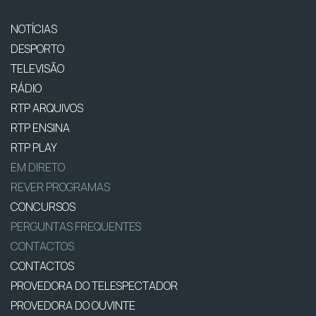
NOTÍCIAS
DESPORTO
TELEVISÃO
RÁDIO
RTP ARQUIVOS
RTP ENSINA
RTP PLAY
EM DIRETO
REVER PROGRAMAS
CONCURSOS
PERGUNTAS FREQUENTES
CONTACTOS
CONTACTOS
PROVEDORA DO TELESPECTADOR
PROVEDORA DO OUVINTE