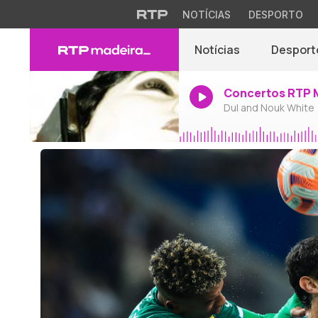
NOTÍCIAS
DESPORTO
Notícias
Desport
Concertos RTP 
Dul and Nouk White