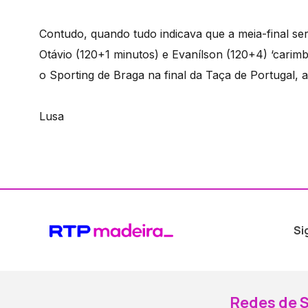
Contudo, quando tudo indicava que a meia-final se
Otávio (120+1 minutos) e Evanílson (120+4) ‘carimb
o Sporting de Braga na final da Taça de Portugal, 
Lusa
Si
Redes de S