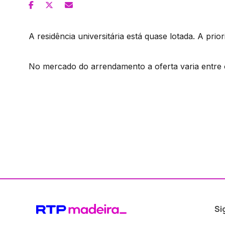
A residência universitária está quase lotada. A pri
No mercado do arrendamento a oferta varia entre 
Si