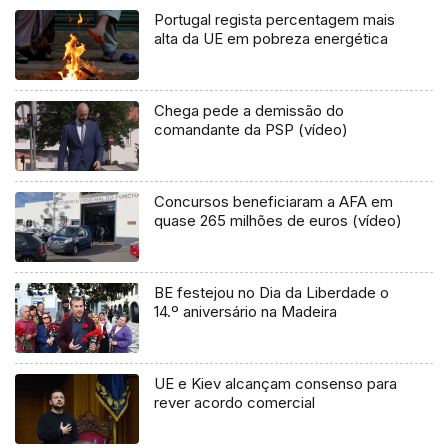
Portugal regista percentagem mais
alta da UE em pobreza energética
Chega pede a demissão do
comandante da PSP (vídeo)
Concursos beneficiaram a AFA em
quase 265 milhões de euros (vídeo)
BE festejou no Dia da Liberdade o
14.º aniversário na Madeira
UE e Kiev alcançam consenso para
rever acordo comercial