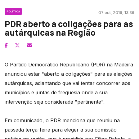
POLÍTICA
07 out, 2016, 13:36
PDR aberto a coligações para as
autárquicas na Região
O Partido Democrático Republicano (PDR) na Madeira
anunciou estar "aberto a coligações" para as eleições
autárquicas, adiantando que vai tentar concorrer aos
municípios e juntas de freguesia onde a sua
intervenção seja considerada "pertinente".
Em comunicado, o PDR menciona que reuniu na
passada terça-feira para eleger a sua comissão