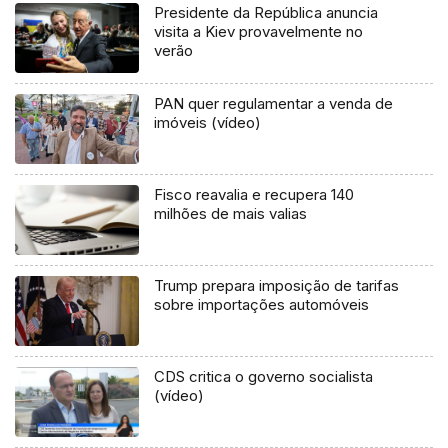
Presidente da República anuncia
visita a Kiev provavelmente no
verão
PAN quer regulamentar a venda de
imóveis (vídeo)
Fisco reavalia e recupera 140
milhões de mais valias
Trump prepara imposição de tarifas
sobre importações automóveis
CDS critica o governo socialista
(vídeo)