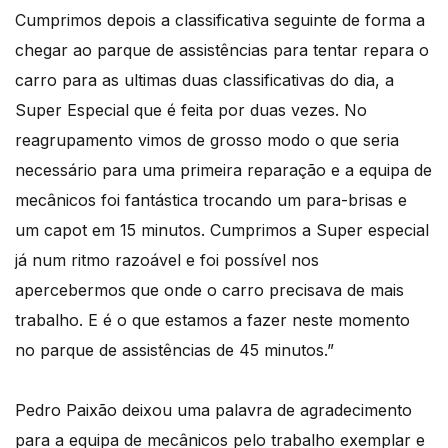
Cumprimos depois a classificativa seguinte de forma a
chegar ao parque de assistências para tentar repara o
carro para as ultimas duas classificativas do dia, a
Super Especial que é feita por duas vezes. No
reagrupamento vimos de grosso modo o que seria
necessário para uma primeira reparação e a equipa de
mecânicos foi fantástica trocando um para-brisas e
um capot em 15 minutos. Cumprimos a Super especial
já num ritmo razoável e foi possível nos
apercebermos que onde o carro precisava de mais
trabalho. E é o que estamos a fazer neste momento
no parque de assistências de 45 minutos.”
Pedro Paixão deixou uma palavra de agradecimento
para a equipa de mecânicos pelo trabalho exemplar e