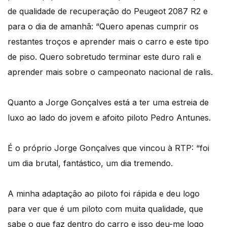
de qualidade de recuperação do Peugeot 2087 R2 e
para o dia de amanhã: “Quero apenas cumprir os
restantes troços e aprender mais o carro e este tipo
de piso. Quero sobretudo terminar este duro rali e
aprender mais sobre o campeonato nacional de ralis.
Quanto a Jorge Gonçalves está a ter uma estreia de
luxo ao lado do jovem e afoito piloto Pedro Antunes.
É o próprio Jorge Gonçalves que vincou à RTP: “foi
um dia brutal, fantástico, um dia tremendo.
A minha adaptação ao piloto foi rápida e deu logo
para ver que é um piloto com muita qualidade, que
sabe o que faz dentro do carro e isso deu-me logo