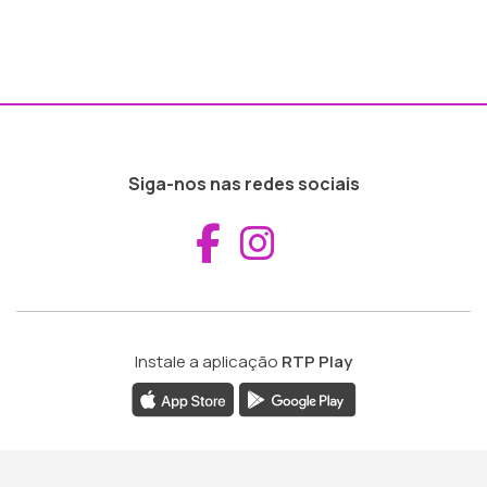
Siga-nos nas redes sociais
Aceder ao Fac
Aceder ao I
Instale a aplicação
RTP Play