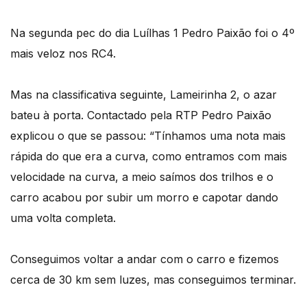
Na segunda pec do dia Luílhas 1 Pedro Paixão foi o 4º
mais veloz nos RC4.
Mas na classificativa seguinte, Lameirinha 2, o azar
bateu à porta. Contactado pela RTP Pedro Paixão
explicou o que se passou: “Tínhamos uma nota mais
rápida do que era a curva, como entramos com mais
velocidade na curva, a meio saímos dos trilhos e o
carro acabou por subir um morro e capotar dando
uma volta completa.
Conseguimos voltar a andar com o carro e fizemos
cerca de 30 km sem luzes, mas conseguimos terminar.