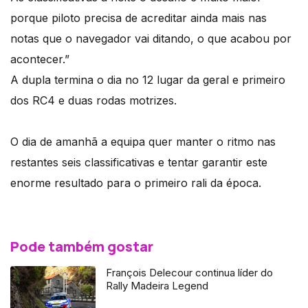
porque piloto precisa de acreditar ainda mais nas
notas que o navegador vai ditando, o que acabou por
acontecer.”
A dupla termina o dia no 12 lugar da geral e primeiro
dos RC4 e duas rodas motrizes.
O dia de amanhã a equipa quer manter o ritmo nas
restantes seis classificativas e tentar garantir este
enorme resultado para o primeiro rali da época.
Pode também gostar
François Delecour continua líder do
Rally Madeira Legend