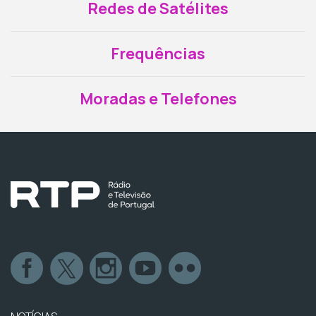
Redes de Satélites
Frequências
Moradas e Telefones