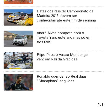
Datas dos ralis do Campeonato da
Madeira 2017 devem ser
conhecidas até este fim de semana
André Alves compete com o
Toyota Yaris este ano mas só em
três ralis.
Filipe Pires e Vasco Mendonça
vencem Rali da Graciosa
Ronaldo quer dar ao Real duas
“Champions” seguidas
PUB