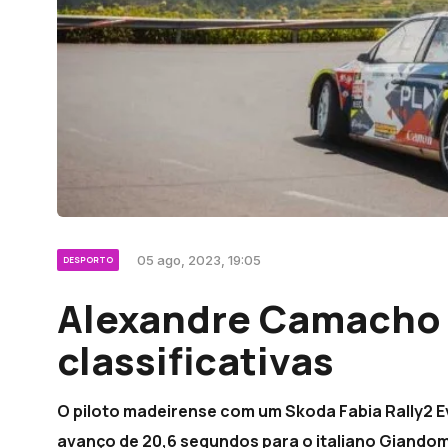
05 ago, 2023, 19:05
DESPORTO
Alexandre Camacho 
classificativas
O piloto madeirense com um Skoda Fabia Rally2 
avanço de 20,6 segundos para o italiano Giandom