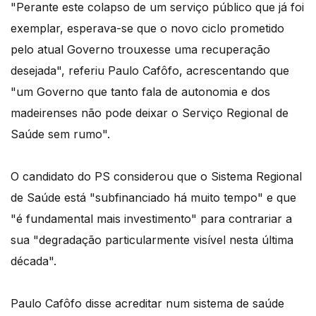
"Perante este colapso de um serviço público que já foi
exemplar, esperava-se que o novo ciclo prometido
pelo atual Governo trouxesse uma recuperação
desejada", referiu Paulo Cafôfo, acrescentando que
"um Governo que tanto fala de autonomia e dos
madeirenses não pode deixar o Serviço Regional de
Saúde sem rumo".
O candidato do PS considerou que o Sistema Regional
de Saúde está "subfinanciado há muito tempo" e que
"é fundamental mais investimento" para contrariar a
sua "degradação particularmente visível nesta última
década".
Paulo Cafôfo disse acreditar num sistema de saúde