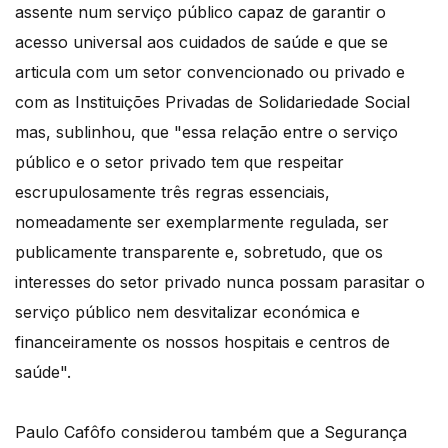
assente num serviço público capaz de garantir o
acesso universal aos cuidados de saúde e que se
articula com um setor convencionado ou privado e
com as Instituições Privadas de Solidariedade Social
mas, sublinhou, que "essa relação entre o serviço
público e o setor privado tem que respeitar
escrupulosamente três regras essenciais,
nomeadamente ser exemplarmente regulada, ser
publicamente transparente e, sobretudo, que os
interesses do setor privado nunca possam parasitar o
serviço público nem desvitalizar económica e
financeiramente os nossos hospitais e centros de
saúde".
Paulo Cafôfo considerou também que a Segurança