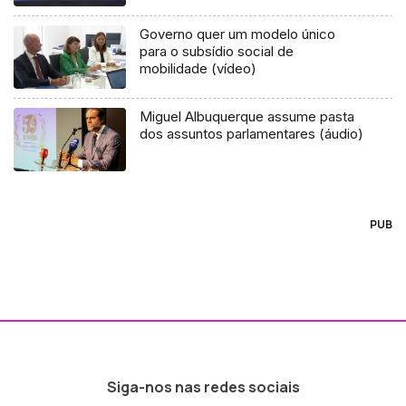
Governo quer um modelo único
para o subsídio social de
mobilidade (vídeo)
Miguel Albuquerque assume pasta
dos assuntos parlamentares (áudio)
PUB
Siga-nos nas redes sociais