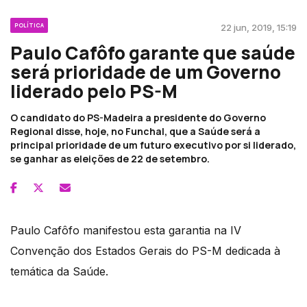
POLÍTICA
22 jun, 2019, 15:19
Paulo Cafôfo garante que saúde
será prioridade de um Governo
liderado pelo PS-M
O candidato do PS-Madeira a presidente do Governo
Regional disse, hoje, no Funchal, que a Saúde será a
principal prioridade de um futuro executivo por si liderado,
se ganhar as eleições de 22 de setembro.
Paulo Cafôfo manifestou esta garantia na IV
Convenção dos Estados Gerais do PS-M dedicada à
temática da Saúde.