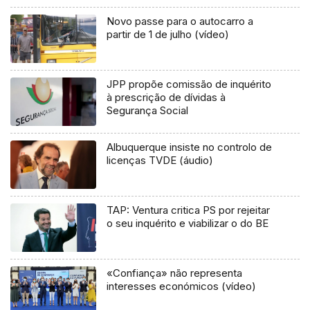
Novo passe para o autocarro a
partir de 1 de julho (vídeo)
JPP propõe comissão de inquérito
à prescrição de dívidas à
Segurança Social
Albuquerque insiste no controlo de
licenças TVDE (áudio)
TAP: Ventura critica PS por rejeitar
o seu inquérito e viabilizar o do BE
«Confiança» não representa
interesses económicos (vídeo)