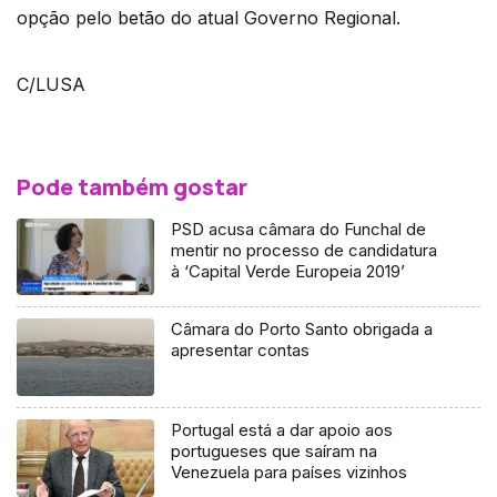
opção pelo betão do atual Governo Regional.
C/LUSA
Pode também gostar
PSD acusa câmara do Funchal de
mentir no processo de candidatura
à ‘Capital Verde Europeia 2019’
Câmara do Porto Santo obrigada a
apresentar contas
Portugal está a dar apoio aos
portugueses que saíram na
Venezuela para países vizinhos