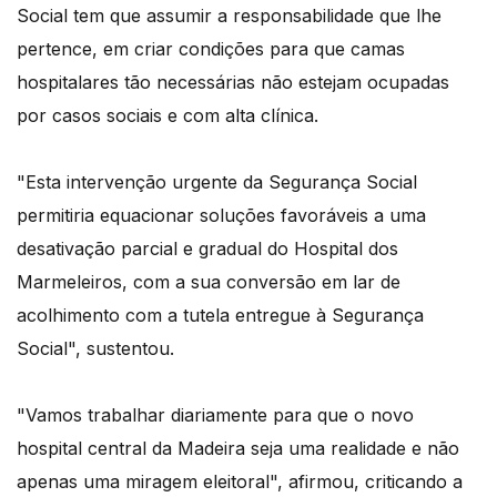
Social tem que assumir a responsabilidade que lhe
pertence, em criar condições para que camas
hospitalares tão necessárias não estejam ocupadas
por casos sociais e com alta clínica.
"Esta intervenção urgente da Segurança Social
permitiria equacionar soluções favoráveis a uma
desativação parcial e gradual do Hospital dos
Marmeleiros, com a sua conversão em lar de
acolhimento com a tutela entregue à Segurança
Social", sustentou.
"Vamos trabalhar diariamente para que o novo
hospital central da Madeira seja uma realidade e não
apenas uma miragem eleitoral", afirmou, criticando a