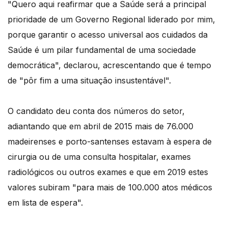
"Quero aqui reafirmar que a Saúde será a principal
prioridade de um Governo Regional liderado por mim,
porque garantir o acesso universal aos cuidados da
Saúde é um pilar fundamental de uma sociedade
democrática", declarou, acrescentando que é tempo
de "pôr fim a uma situação insustentável".
O candidato deu conta dos números do setor,
adiantando que em abril de 2015 mais de 76.000
madeirenses e porto-santenses estavam à espera de
cirurgia ou de uma consulta hospitalar, exames
radiológicos ou outros exames e que em 2019 estes
valores subiram "para mais de 100.000 atos médicos
em lista de espera".