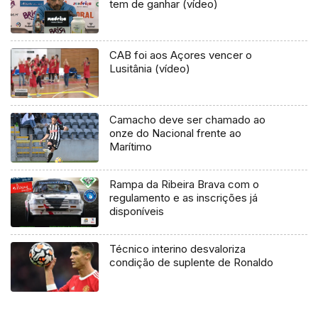
tem de ganhar (vídeo)
CAB foi aos Açores vencer o
Lusitânia (vídeo)
Camacho deve ser chamado ao
onze do Nacional frente ao
Marítimo
Rampa da Ribeira Brava com o
regulamento e as inscrições já
disponíveis
Técnico interino desvaloriza
condição de suplente de Ronaldo