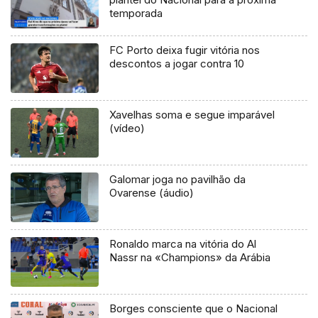
temporada
FC Porto deixa fugir vitória nos
descontos a jogar contra 10
Xavelhas soma e segue imparável
(vídeo)
Galomar joga no pavilhão da
Ovarense (áudio)
Ronaldo marca na vitória do Al
Nassr na «Champions» da Arábia
Borges consciente que o Nacional