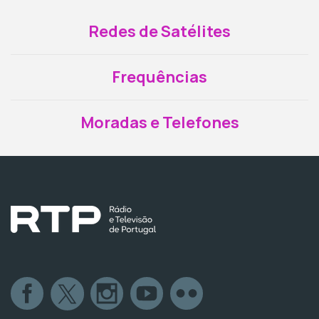
Redes de Satélites
Frequências
Moradas e Telefones