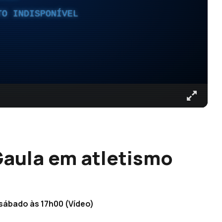
TO INDISPONÍVEL
Gaula em atletismo
sábado às 17h00 (Vídeo)