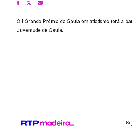
O I Grande Prémio de Gaula em atletismo terá a par
Juventude de Gaula.
Si