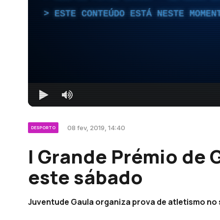
ESTE CONTEÚDO ESTÁ NESTE MOMEN
08 fev, 2019, 14:40
DESPORTO
I Grande Prémio de 
este sábado
Juventude Gaula organiza prova de atletismo no 