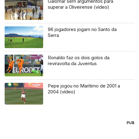
Galomar sem argumentos para
superar a Oliveirense (vídeo)
96 jogadores jogam no Santo da
Serra
Ronaldo faz os dois golos da
reviravolta da Juventus
Pepe jogou no Marítimo de 2001 a
2004 (vídeo)
PUB