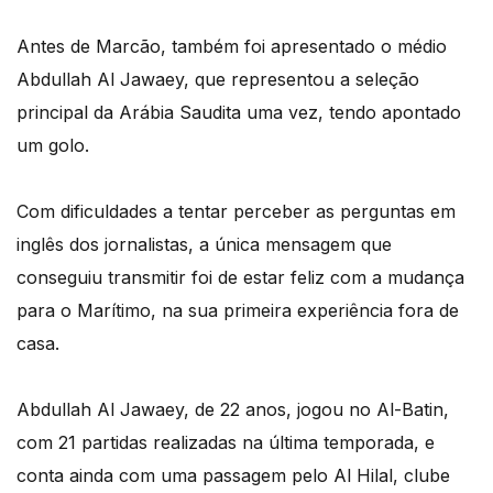
Antes de Marcão, também foi apresentado o médio
Abdullah Al Jawaey, que representou a seleção
principal da Arábia Saudita uma vez, tendo apontado
um golo.
Com dificuldades a tentar perceber as perguntas em
inglês dos jornalistas, a única mensagem que
conseguiu transmitir foi de estar feliz com a mudança
para o Marítimo, na sua primeira experiência fora de
casa.
Abdullah Al Jawaey, de 22 anos, jogou no Al-Batin,
com 21 partidas realizadas na última temporada, e
conta ainda com uma passagem pelo Al Hilal, clube