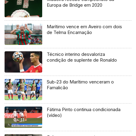
Europa de Bridge em 2020
Marítimo vence em Aveiro com dois
de Telma Encarnação
Técnico interino desvaloriza
condição de suplente de Ronaldo
Sub-23 do Marítimo venceram o
Famalicão
Fátima Pinto continua condicionada
(vídeo)