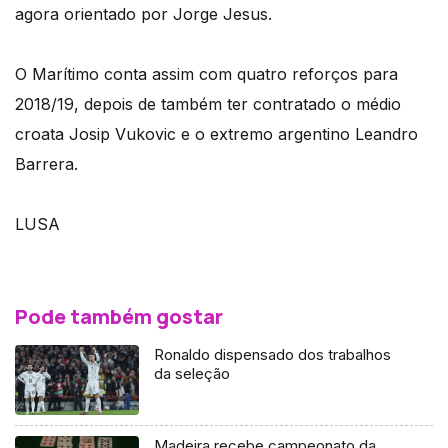
agora orientado por Jorge Jesus.
O Marítimo conta assim com quatro reforços para
2018/19, depois de também ter contratado o médio
croata Josip Vukovic e o extremo argentino Leandro
Barrera.
LUSA
Pode também gostar
Ronaldo dispensado dos trabalhos
da seleção
Madeira recebe campeonato da