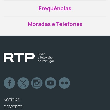
Frequências
Moradas e Telefones
NOTÍCIAS
DESPORTO