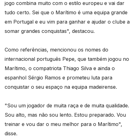
jogo combina muito com o estilo europeu e vai dar
tudo certo. Sei que o Marítimo é uma equipa grande
em Portugal e eu vim para ganhar e ajudar o clube a
somar grandes conquistas", destacou.
Como referências, mencionou os nomes do
internacional português Pepe, que também jogou no
Marítimo, o compatriota Thiago Silva e ainda o
espanhol Sérgio Ramos e prometeu luta para
conquistar o seu espaço na equipa madeirense.
"Sou um jogador de muita raça e de muita qualidade.
Sou alto, mas não sou lento. Estou preparado. Vou
treinar e vou dar o meu melhor para o Marítimo",
disse.