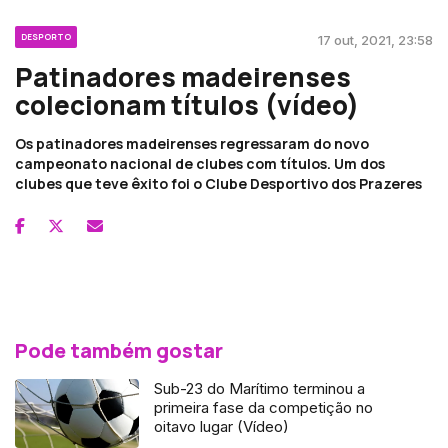
DESPORTO
17 out, 2021, 23:58
Patinadores madeirenses
colecionam títulos (vídeo)
Os patinadores madeirenses regressaram do novo
campeonato nacional de clubes com títulos. Um dos
clubes que teve êxito foi o Clube Desportivo dos Prazeres
Pode também gostar
Sub-23 do Marítimo terminou a
primeira fase da competição no
oitavo lugar (Vídeo)