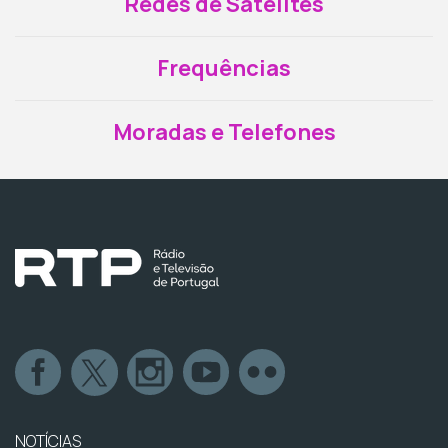
Redes de Satélites
Frequências
Moradas e Telefones
NOTÍCIAS