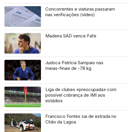
Concorrentes e viaturas passaram
nas verificações (vídeo)
Madeira SAD vence Fafe
Judoca Patrícia Sampaio nas
meias-finais de -78 kg
Liga de clubes «preocupada» com
possível cobrança de IMI aos
estádios
Francisco Fontes sai de estrada no
Chão da Lagoa