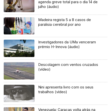
agenda greve total para o dia 14 de
julho (áudio)
Madeira regista 5 a 8 casos de
paralisia cerebral por ano
Investigadores da UMa venceram
prémio H-Innova (áudio)
Descolagem com ventos cruzados
(vídeo)
Nini apresenta livro com os seus
trabalhos (vídeo)
Venezuela: Caracas volta atrás na