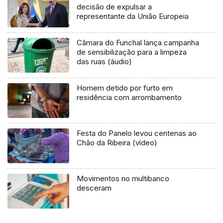
decisão de expulsar a
representante da União Europeia
Câmara do Funchal lança campanha
de sensibilização para a limpeza
das ruas (áudio)
Homem detido por furto em
residência com arrombamento
Festa do Panelo levou centenas ao
Chão da Ribeira (vídeo)
Movimentos no multibanco
desceram