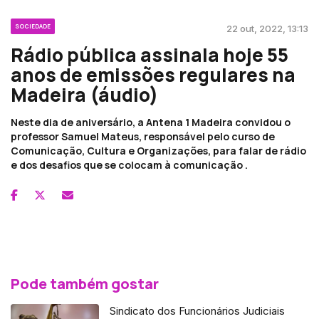
SOCIEDADE
22 out, 2022, 13:13
Rádio pública assinala hoje 55
anos de emissões regulares na
Madeira (áudio)
Neste dia de aniversário, a Antena 1 Madeira convidou o
professor Samuel Mateus, responsável pelo curso de
Comunicação, Cultura e Organizações, para falar de rádio
e dos desafios que se colocam à comunicação .
Pode também gostar
Sindicato dos Funcionários Judiciais