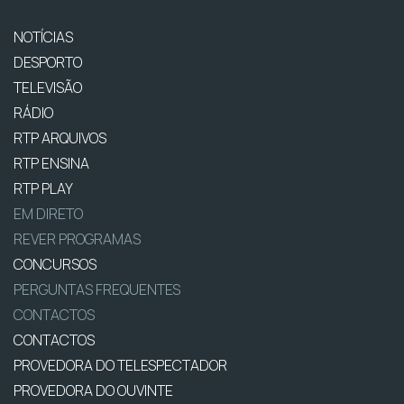
NOTÍCIAS
DESPORTO
TELEVISÃO
RÁDIO
RTP ARQUIVOS
RTP ENSINA
RTP PLAY
EM DIRETO
REVER PROGRAMAS
CONCURSOS
PERGUNTAS FREQUENTES
CONTACTOS
CONTACTOS
PROVEDORA DO TELESPECTADOR
PROVEDORA DO OUVINTE