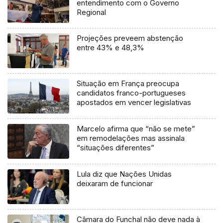
entendimento com o Governo
Regional
Projeções preveem abstenção
entre 43% e 48,3%
Situação em França preocupa
candidatos franco-portugueses
apostados em vencer legislativas
Marcelo afirma que “não se mete”
em remodelações mas assinala
“situações diferentes”
Lula diz que Nações Unidas
deixaram de funcionar
Câmara do Funchal não deve nada à