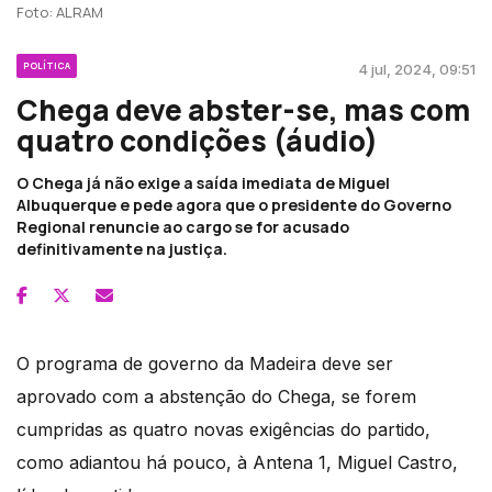
Foto: ALRAM
POLÍTICA
4 jul, 2024, 09:51
Chega deve abster-se, mas com
quatro condições (áudio)
O Chega já não exige a saída imediata de Miguel
Albuquerque e pede agora que o presidente do Governo
Regional renuncie ao cargo se for acusado
definitivamente na justiça.
O programa de governo da Madeira deve ser
aprovado com a abstenção do Chega, se forem
cumpridas as quatro novas exigências do partido,
como adiantou há pouco, à Antena 1, Miguel Castro,