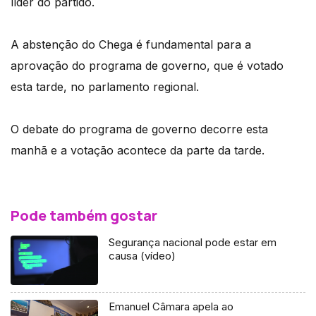
líder do partido.
A abstenção do Chega é fundamental para a
aprovação do programa de governo, que é votado
esta tarde, no parlamento regional.
O debate do programa de governo decorre esta
manhã e a votação acontece da parte da tarde.
Pode também gostar
Segurança nacional pode estar em
causa (vídeo)
Emanuel Câmara apela ao