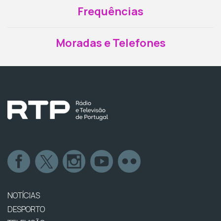
Frequências
Moradas e Telefones
NOTÍCIAS
DESPORTO