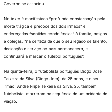
Governo se associou.
No texto é manifestada “profunda consternação pela
morte trágica e precoce dos dois irmãos” e
endereçadas “sentidas condolências” à família, amigos
e colegas, “na certeza de que o seu legado de talento,
dedicação e serviço ao país permanecerá, e
continuará a marcar o futebol português”.
Na quinta-feira, o futebolista português Diogo José
Teixeira da Silva (Diogo Jota), de 28 anos, e o seu
irmão, André Filipe Teixeira da Silva, 25, também
futebolista, morreram na sequência de um acidente de
viação.