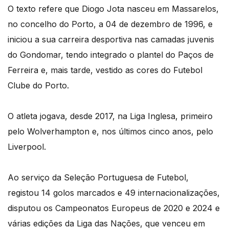
O texto refere que Diogo Jota nasceu em Massarelos,
no concelho do Porto, a 04 de dezembro de 1996, e
iniciou a sua carreira desportiva nas camadas juvenis
do Gondomar, tendo integrado o plantel do Paços de
Ferreira e, mais tarde, vestido as cores do Futebol
Clube do Porto.
O atleta jogava, desde 2017, na Liga Inglesa, primeiro
pelo Wolverhampton e, nos últimos cinco anos, pelo
Liverpool.
Ao serviço da Seleção Portuguesa de Futebol,
registou 14 golos marcados e 49 internacionalizações,
disputou os Campeonatos Europeus de 2020 e 2024 e
várias edições da Liga das Nações, que venceu em