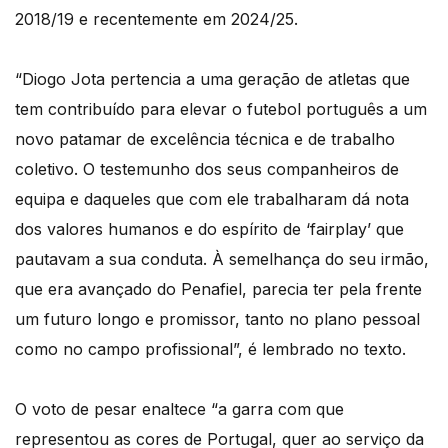
2018/19 e recentemente em 2024/25.
“Diogo Jota pertencia a uma geração de atletas que
tem contribuído para elevar o futebol português a um
novo patamar de excelência técnica e de trabalho
coletivo. O testemunho dos seus companheiros de
equipa e daqueles que com ele trabalharam dá nota
dos valores humanos e do espírito de ‘fairplay’ que
pautavam a sua conduta. À semelhança do seu irmão,
que era avançado do Penafiel, parecia ter pela frente
um futuro longo e promissor, tanto no plano pessoal
como no campo profissional”, é lembrado no texto.
O voto de pesar enaltece “a garra com que
representou as cores de Portugal, quer ao serviço da