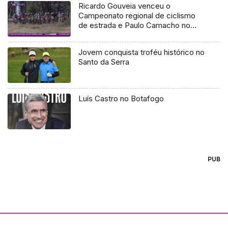
Ricardo Gouveia venceu o
Campeonato regional de ciclismo
de estrada e Paulo Camacho no
Cross Country
Jovem conquista troféu histórico no
Santo da Serra
Luís Castro no Botafogo
PUB