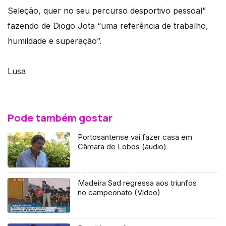
Seleção, quer no seu percurso desportivo pessoal”
fazendo de Diogo Jota “uma referência de trabalho,
humildade e superação”.
Lusa
Pode também gostar
Portosantense vai fazer casa em
Câmara de Lobos (áudio)
Madeira Sad regressa aos triunfos
no campeonato (Vídeo)