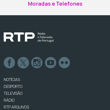
Moradas e Telefones
NOTÍCIAS
DESPORTO
TELEVISÃO
RÁDIO
RTP ARQUIVOS