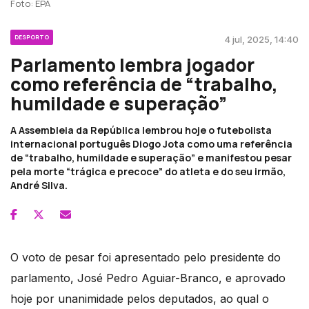
Foto: EPA
DESPORTO
4 jul, 2025, 14:40
Parlamento lembra jogador
como referência de “trabalho,
humildade e superação”
A Assembleia da República lembrou hoje o futebolista
internacional português Diogo Jota como uma referência
de “trabalho, humildade e superação” e manifestou pesar
pela morte “trágica e precoce” do atleta e do seu irmão,
André Silva.
O voto de pesar foi apresentado pelo presidente do
parlamento, José Pedro Aguiar-Branco, e aprovado
hoje por unanimidade pelos deputados, ao qual o