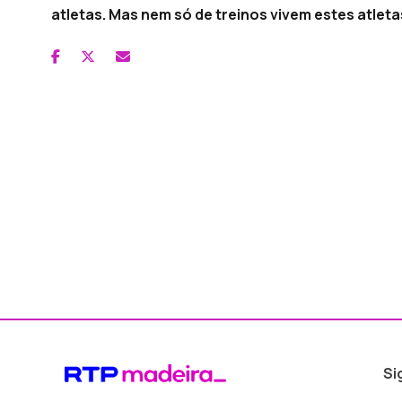
atletas. Mas nem só de treinos vivem estes atleta
Si