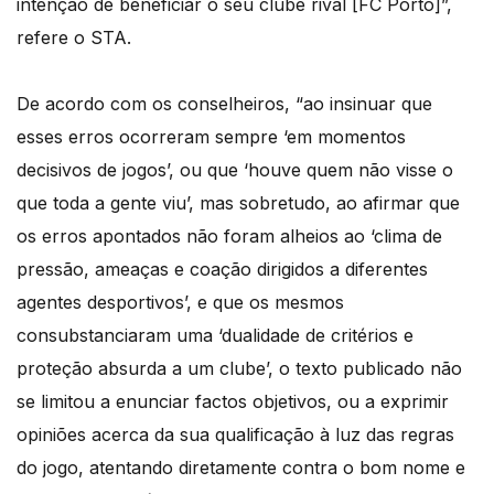
intenção de beneficiar o seu clube rival [FC Porto]”,
refere o STA.
De acordo com os conselheiros, “ao insinuar que
esses erros ocorreram sempre ‘em momentos
decisivos de jogos’, ou que ‘houve quem não visse o
que toda a gente viu’, mas sobretudo, ao afirmar que
os erros apontados não foram alheios ao ‘clima de
pressão, ameaças e coação dirigidos a diferentes
agentes desportivos’, e que os mesmos
consubstanciaram uma ‘dualidade de critérios e
proteção absurda a um clube’, o texto publicado não
se limitou a enunciar factos objetivos, ou a exprimir
opiniões acerca da sua qualificação à luz das regras
do jogo, atentando diretamente contra o bom nome e