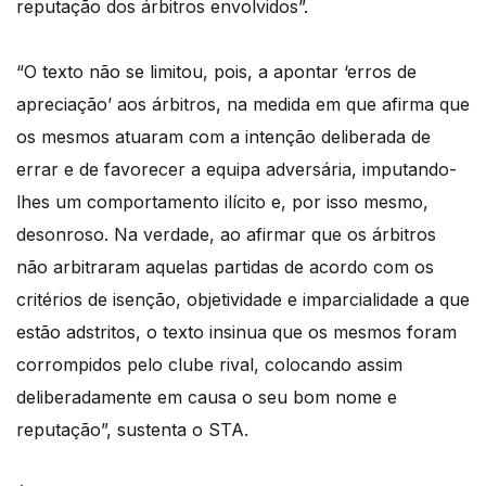
reputação dos árbitros envolvidos”.
“O texto não se limitou, pois, a apontar ‘erros de
apreciação’ aos árbitros, na medida em que afirma que
os mesmos atuaram com a intenção deliberada de
errar e de favorecer a equipa adversária, imputando-
lhes um comportamento ilícito e, por isso mesmo,
desonroso. Na verdade, ao afirmar que os árbitros
não arbitraram aquelas partidas de acordo com os
critérios de isenção, objetividade e imparcialidade a que
estão adstritos, o texto insinua que os mesmos foram
corrompidos pelo clube rival, colocando assim
deliberadamente em causa o seu bom nome e
reputação”, sustenta o STA.