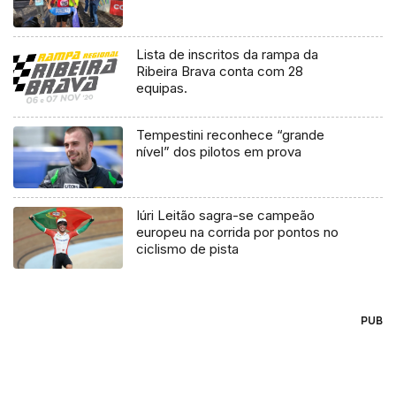
Lista de inscritos da rampa da
Ribeira Brava conta com 28
equipas.
Tempestini reconhece “grande
nível” dos pilotos em prova
Iúri Leitão sagra-se campeão
europeu na corrida por pontos no
ciclismo de pista
PUB