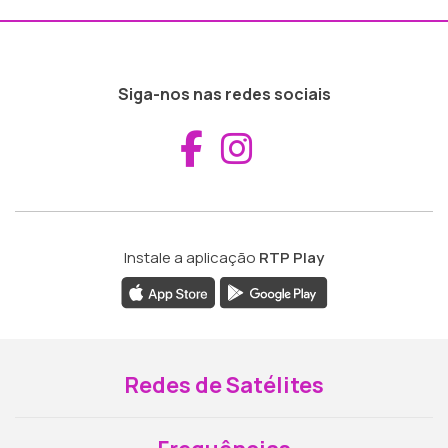
Siga-nos nas redes sociais
Aceder ao Fac
Aceder ao I
Instale a aplicação
RTP Play
Redes de Satélites