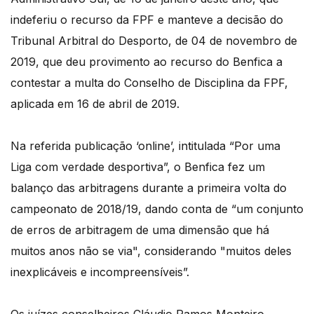
indeferiu o recurso da FPF e manteve a decisão do
Tribunal Arbitral do Desporto, de 04 de novembro de
2019, que deu provimento ao recurso do Benfica a
contestar a multa do Conselho de Disciplina da FPF,
aplicada em 16 de abril de 2019.
Na referida publicação ‘online’, intitulada “Por uma
Liga com verdade desportiva”, o Benfica fez um
balanço das arbitragens durante a primeira volta do
campeonato de 2018/19, dando conta de “um conjunto
de erros de arbitragem de uma dimensão que há
muitos anos não se via", considerando "muitos deles
inexplicáveis e incompreensíveis”.