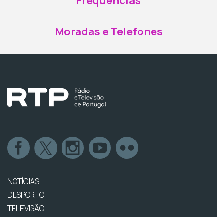
Frequências
Moradas e Telefones
NOTÍCIAS
DESPORTO
TELEVISÃO