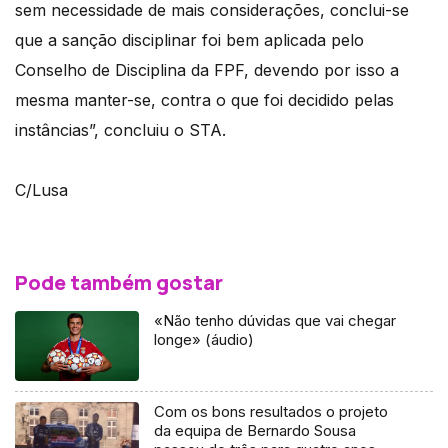
sem necessidade de mais considerações, conclui-se
que a sanção disciplinar foi bem aplicada pelo
Conselho de Disciplina da FPF, devendo por isso a
mesma manter-se, contra o que foi decidido pelas
instâncias”, concluiu o STA.
C/Lusa
Pode também gostar
«Não tenho dúvidas que vai chegar
longe» (áudio)
Com os bons resultados o projeto
da equipa de Bernardo Sousa