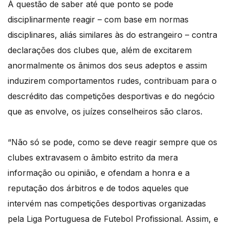
À questão de saber até que ponto se pode
disciplinarmente reagir – com base em normas
disciplinares, aliás similares às do estrangeiro – contra
declarações dos clubes que, além de excitarem
anormalmente os ânimos dos seus adeptos e assim
induzirem comportamentos rudes, contribuam para o
descrédito das competições desportivas e do negócio
que as envolve, os juízes conselheiros são claros.
“Não só se pode, como se deve reagir sempre que os
clubes extravasem o âmbito estrito da mera
informação ou opinião, e ofendam a honra e a
reputação dos árbitros e de todos aqueles que
intervém nas competições desportivas organizadas
pela Liga Portuguesa de Futebol Profissional. Assim, e