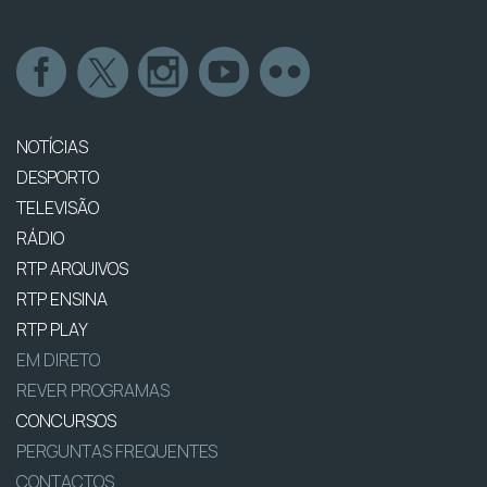
NOTÍCIAS
DESPORTO
TELEVISÃO
RÁDIO
RTP ARQUIVOS
RTP ENSINA
RTP PLAY
EM DIRETO
REVER PROGRAMAS
CONCURSOS
PERGUNTAS FREQUENTES
CONTACTOS