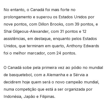
No entanto, o Canadá foi mais forte no
prolongamento e superou os Estados Unidos por
nove pontos, com Dillon Brooks, com 39 pontos, e
Shai Gilgeous-Alexander, com 31 pontos e 12
assistências, em destaque, enquanto pelos Estados
Unidos, que terminam em quarto, Anthony Edwards
foi o melhor marcador, com 24 pontos.
O Canadá sobe pela primeira vez ao pódio no mundial
de basquetebol, com a Alemanha e a Sérvia a
decidirem hoje quem será o novo campeão mundial,
numa competição que está a ser organizada por
Indonésia, Japão e Filipinas.