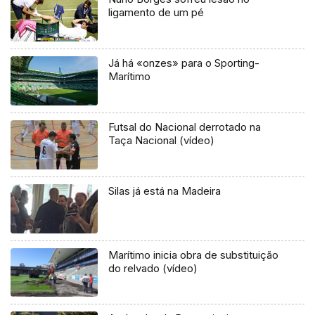
ligamento de um pé
Já há «onzes» para o Sporting-
Marítimo
Futsal do Nacional derrotado na
Taça Nacional (vídeo)
Silas já está na Madeira
Marítimo inicia obra de substituição
do relvado (vídeo)