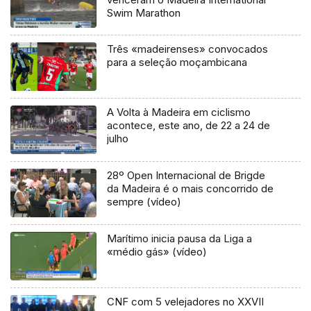
Swim Marathon
Três «madeirenses» convocados
para a seleção moçambicana
A Volta à Madeira em ciclismo
acontece, este ano, de 22 a 24 de
julho
28º Open Internacional de Brigde
da Madeira é o mais concorrido de
sempre (vídeo)
Marítimo inicia pausa da Liga a
«médio gás» (vídeo)
CNF com 5 velejadores no XXVII