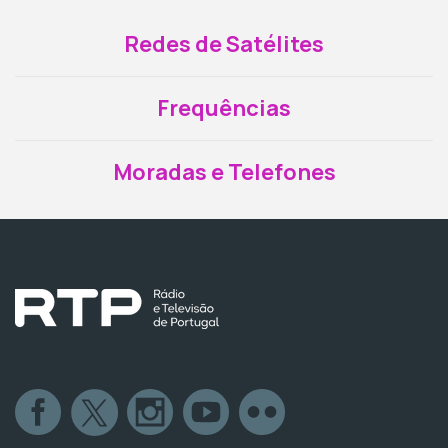
Redes de Satélites
Frequências
Moradas e Telefones