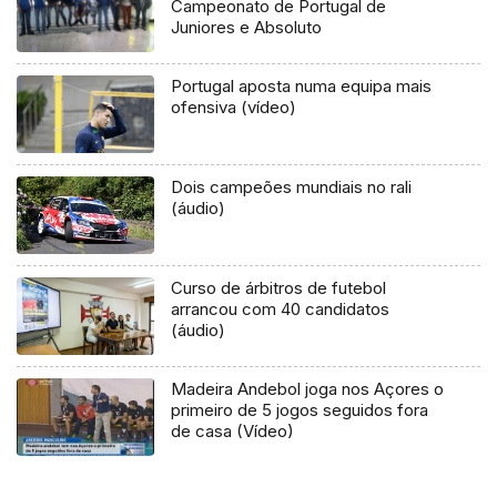
Campeonato de Portugal de
Juniores e Absoluto
Portugal aposta numa equipa mais
ofensiva (vídeo)
Dois campeões mundiais no rali
(áudio)
Curso de árbitros de futebol
arrancou com 40 candidatos
(áudio)
Madeira Andebol joga nos Açores o
primeiro de 5 jogos seguidos fora
de casa (Vídeo)