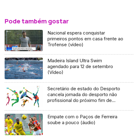
Pode também gostar
Nacional espera conquistar
primeiros pontos em casa frente ao
Trofense (vídeo)
Madeira Island Ultra Swim
agendado para 12 de setembro
(Vídeo)
Secretário de estado do Desporto
cancela jornada do desporto não
profissional do próximo fim de
semana
Empate com o Paços de Ferreira
soube a pouco (áudio)