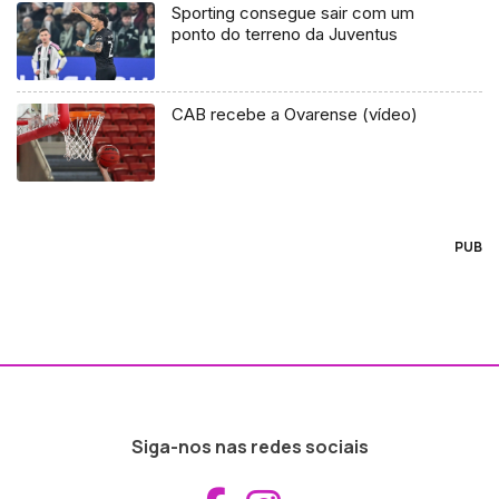
Sporting consegue sair com um
ponto do terreno da Juventus
CAB recebe a Ovarense (vídeo)
PUB
Siga-nos nas redes sociais