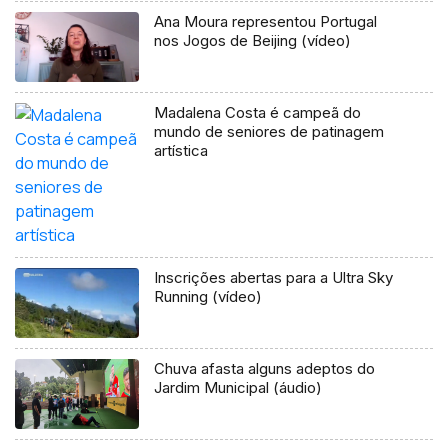
Ana Moura representou Portugal
nos Jogos de Beijing (vídeo)
Madalena Costa é campeã do
mundo de seniores de patinagem
artística
Inscrições abertas para a Ultra Sky
Running (vídeo)
Chuva afasta alguns adeptos do
Jardim Municipal (áudio)