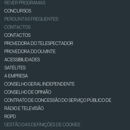
REVER PROGRAMAS
CONCURSOS
PERGUNTAS FREQUENTES
CONTACTOS
CONTACTOS
PROVEDORA DO TELESPECTADOR
PROVEDORA DO OUVINTE
ACESSIBILIDADES
SATÉLITES
A EMPRESA
CONSELHO GERAL INDEPENDENTE
CONSELHO DE OPINIÃO
CONTRATO DE CONCESSÃO DO SERVIÇO PÚBLICO DE
RÁDIO E TELEVISÃO
RGPD
GESTÃO DAS DEFINIÇÕES DE COOKIES