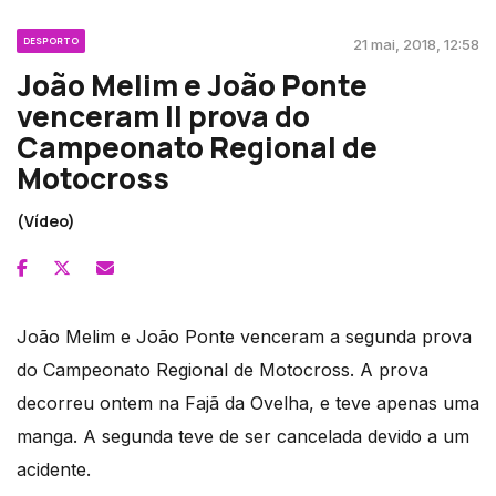
DESPORTO
21 mai, 2018, 12:58
João Melim e João Ponte
venceram II prova do
Campeonato Regional de
Motocross
(Vídeo)
João Melim e João Ponte venceram a segunda prova
do Campeonato Regional de Motocross. A prova
decorreu ontem na Fajã da Ovelha, e teve apenas uma
manga. A segunda teve de ser cancelada devido a um
acidente.