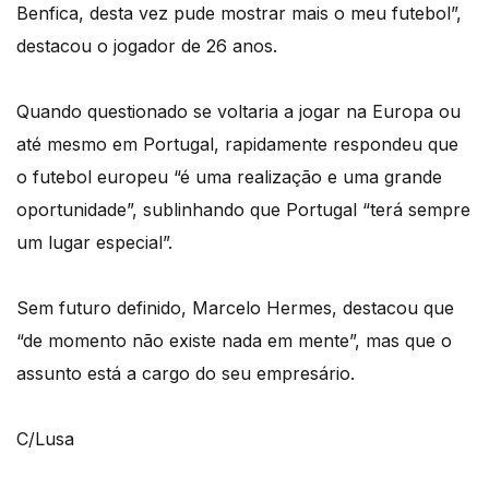
Benfica, desta vez pude mostrar mais o meu futebol”,
destacou o jogador de 26 anos.
Quando questionado se voltaria a jogar na Europa ou
até mesmo em Portugal, rapidamente respondeu que
o futebol europeu “é uma realização e uma grande
oportunidade”, sublinhando que Portugal “terá sempre
um lugar especial”.
Sem futuro definido, Marcelo Hermes, destacou que
“de momento não existe nada em mente”, mas que o
assunto está a cargo do seu empresário.
C/Lusa