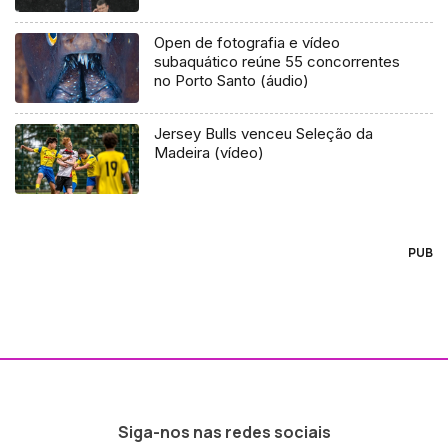
Open de fotografia e vídeo
subaquático reúne 55 concorrentes
no Porto Santo (áudio)
Jersey Bulls venceu Seleção da
Madeira (vídeo)
PUB
Siga-nos nas redes sociais