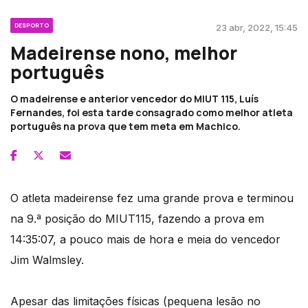
DESPORTO
23 abr, 2022, 15:45
Madeirense nono, melhor
português
O madeirense e anterior vencedor do MIUT 115, Luís
Fernandes, foi esta tarde consagrado como melhor atleta
português na prova que tem meta em Machico.
O atleta madeirense fez uma grande prova e terminou
na 9.ª posição do MIUT115, fazendo a prova em
14:35:07, a pouco mais de hora e meia do vencedor
Jim Walmsley.
Apesar das limitações físicas (pequena lesão no