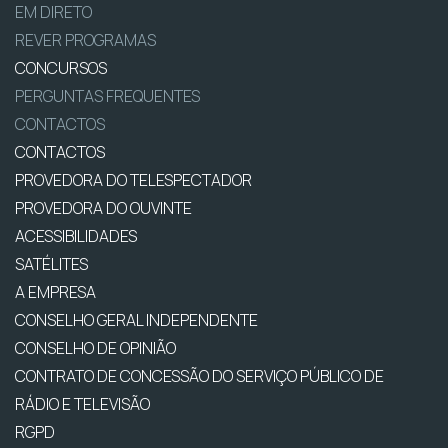
EM DIRETO
REVER PROGRAMAS
CONCURSOS
PERGUNTAS FREQUENTES
CONTACTOS
CONTACTOS
PROVEDORA DO TELESPECTADOR
PROVEDORA DO OUVINTE
ACESSIBILIDADES
SATÉLITES
A EMPRESA
CONSELHO GERAL INDEPENDENTE
CONSELHO DE OPINIÃO
CONTRATO DE CONCESSÃO DO SERVIÇO PÚBLICO DE
RÁDIO E TELEVISÃO
RGPD