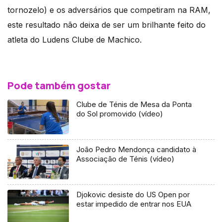
tornozelo) e os adversários que competiram na RAM,
este resultado não deixa de ser um brilhante feito do
atleta do Ludens Clube de Machico.
Pode também gostar
Clube de Ténis de Mesa da Ponta
do Sol promovido (vídeo)
João Pedro Mendonça candidato à
Associação de Ténis (vídeo)
Djokovic desiste do US Open por
estar impedido de entrar nos EUA