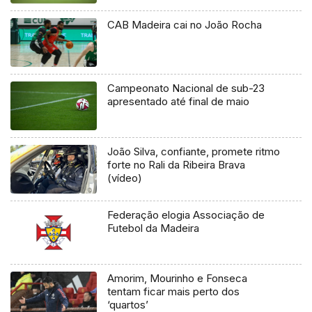
CAB Madeira cai no João Rocha
Campeonato Nacional de sub-23
apresentado até final de maio
João Silva, confiante, promete ritmo
forte no Rali da Ribeira Brava
(vídeo)
Federação elogia Associação de
Futebol da Madeira
Amorim, Mourinho e Fonseca
tentam ficar mais perto dos
‘quartos’