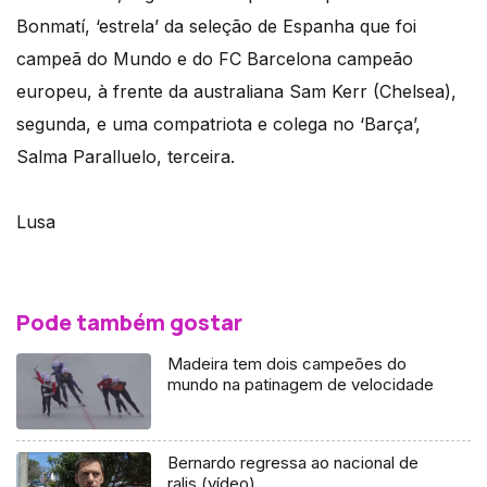
Bonmatí, ‘estrela’ da seleção de Espanha que foi
campeã do Mundo e do FC Barcelona campeão
europeu, à frente da australiana Sam Kerr (Chelsea),
segunda, e uma compatriota e colega no ‘Barça’,
Salma Paralluelo, terceira.
Lusa
Pode também gostar
Madeira tem dois campeões do
mundo na patinagem de velocidade
Bernardo regressa ao nacional de
ralis (vídeo)