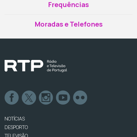
Frequências
Moradas e Telefones
NOTÍCIAS
DESPORTO
TELEVISÃO