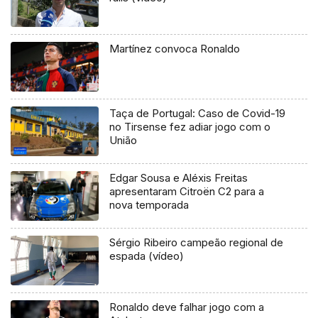
Martínez convoca Ronaldo
Taça de Portugal: Caso de Covid-19
no Tirsense fez adiar jogo com o
União
Edgar Sousa e Aléxis Freitas
apresentaram Citroën C2 para a
nova temporada
Sérgio Ribeiro campeão regional de
espada (vídeo)
Ronaldo deve falhar jogo com a