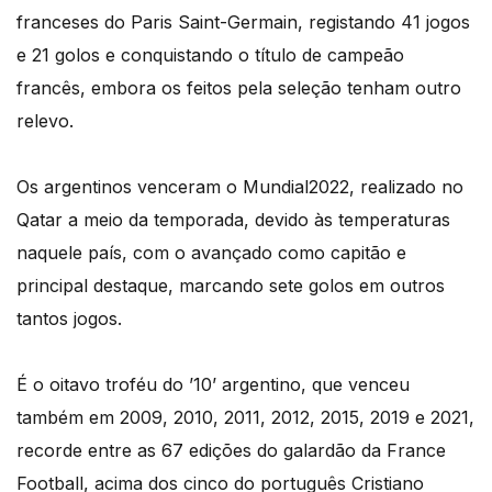
franceses do Paris Saint-Germain, registando 41 jogos
e 21 golos e conquistando o título de campeão
francês, embora os feitos pela seleção tenham outro
relevo.
Os argentinos venceram o Mundial2022, realizado no
Qatar a meio da temporada, devido às temperaturas
naquele país, com o avançado como capitão e
principal destaque, marcando sete golos em outros
tantos jogos.
É o oitavo troféu do ’10’ argentino, que venceu
também em 2009, 2010, 2011, 2012, 2015, 2019 e 2021,
recorde entre as 67 edições do galardão da France
Football, acima dos cinco do português Cristiano