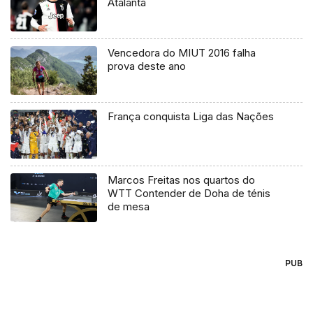
Atalanta
Vencedora do MIUT 2016 falha
prova deste ano
França conquista Liga das Nações
Marcos Freitas nos quartos do
WTT Contender de Doha de ténis
de mesa
PUB