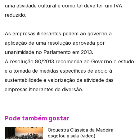
uma atividade cultural e como tal deve ter um IVA
reduzido.
As empresas itinerantes pedem ao governo a
aplicação de uma resolução aprovada por
unanimidade no Parlamento em 2013.
A resolução 80/2013 recomenda ao Governo o estudo
e a tomada de medidas específicas de apoio à
sustentabilidade e valorização da atividade das
empresas itinerantes de diversão.
Pode também gostar
Orquestra Clássica da Madeira
esgotou a sala (vídeo)