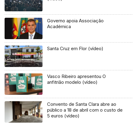
Governo apoia Associação
Académica
Santa Cruz em Flor (vídeo)
Vasco Ribeiro apresentou O
anfitrião modelo (vídeo)
Convento de Santa Clara abre ao
público a 18 de abril com o custo de
5 euros (vídeo)