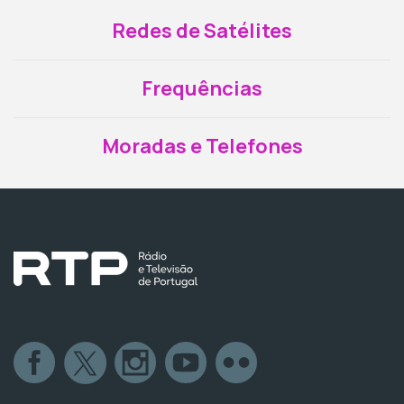
Redes de Satélites
Frequências
Moradas e Telefones