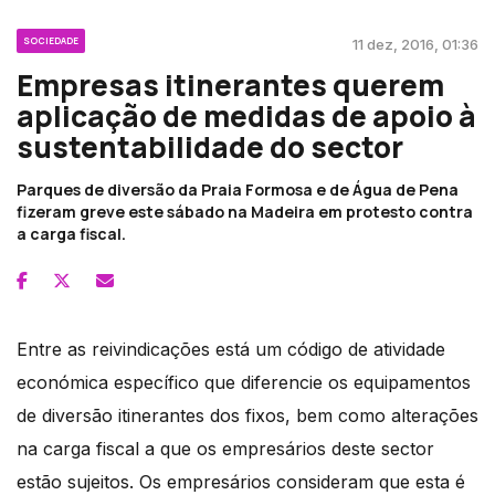
SOCIEDADE
11 dez, 2016, 01:36
Empresas itinerantes querem
aplicação de medidas de apoio à
sustentabilidade do sector
Parques de diversão da Praia Formosa e de Água de Pena
fizeram greve este sábado na Madeira em protesto contra
a carga fiscal.
Entre as reivindicações está um código de atividade
económica específico que diferencie os equipamentos
de diversão itinerantes dos fixos, bem como alterações
na carga fiscal a que os empresários deste sector
estão sujeitos. Os empresários consideram que esta é