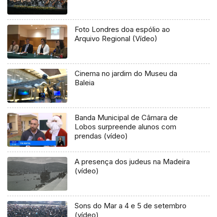
Foto Londres doa espólio ao
Arquivo Regional (Vídeo)
Cinema no jardim do Museu da
Baleia
Banda Municipal de Câmara de
Lobos surpreende alunos com
prendas (vídeo)
A presença dos judeus na Madeira
(vídeo)
Sons do Mar a 4 e 5 de setembro
(vídeo)