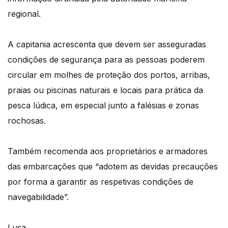
regional.
A capitania acrescenta que devem ser asseguradas
condições de segurança para as pessoas poderem
circular em molhes de proteção dos portos, arribas,
praias ou piscinas naturais e locais para prática da
pesca lúdica, em especial junto a falésias e zonas
rochosas.
Também recomenda aos proprietários e armadores
das embarcações que “adotem as devidas precauções
por forma a garantir as respetivas condições de
navegabilidade”.
Lusa