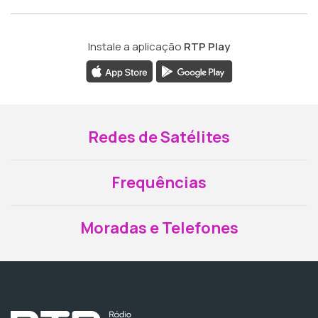
Instale a aplicação
RTP Play
Redes de Satélites
Frequências
Moradas e Telefones