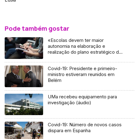
Pode também gostar
«Escolas devem ter maior
autonomia na elaboração e
realização do plano estratégico de
ensino» (áudio)
Covid-19: Presidente e primeiro-
ministro estiveram reunidos em
Belém
UMa recebeu equipamento para
investigação (áudio)
Covid-19: Número de novos casos
dispara em Espanha