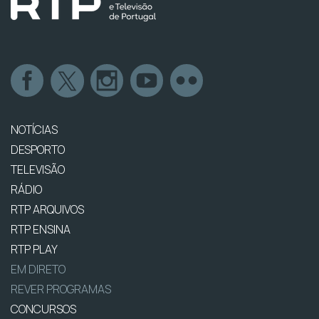
NOTÍCIAS
DESPORTO
TELEVISÃO
RÁDIO
RTP ARQUIVOS
RTP ENSINA
RTP PLAY
EM DIRETO
REVER PROGRAMAS
CONCURSOS