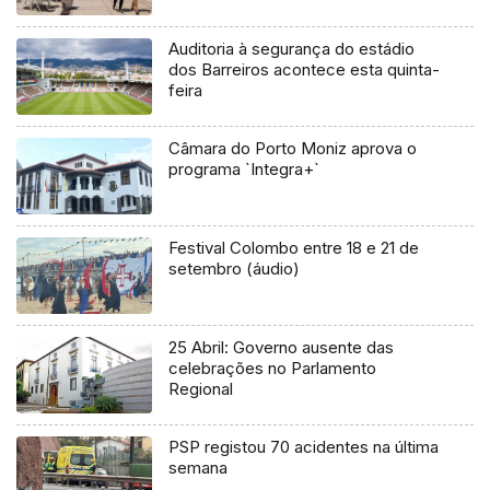
Auditoria à segurança do estádio
dos Barreiros acontece esta quinta-
feira
Câmara do Porto Moniz aprova o
programa `Integra+`
Festival Colombo entre 18 e 21 de
setembro (áudio)
25 Abril: Governo ausente das
celebrações no Parlamento
Regional
PSP registou 70 acidentes na última
semana