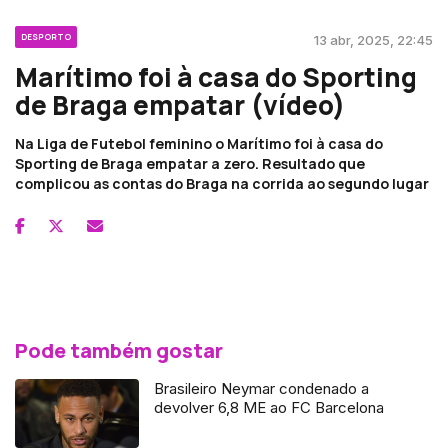
DESPORTO
13 abr, 2025, 22:45
Marítimo foi à casa do Sporting
de Braga empatar (vídeo)
Na Liga de Futebol feminino o Marítimo foi à casa do
Sporting de Braga empatar a zero. Resultado que
complicou as contas do Braga na corrida ao segundo lugar
Pode também gostar
Brasileiro Neymar condenado a
devolver 6,8 ME ao FC Barcelona