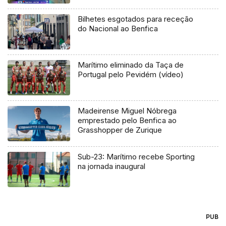
Bilhetes esgotados para receção
do Nacional ao Benfica
Marítimo eliminado da Taça de
Portugal pelo Pevidém (vídeo)
Madeirense Miguel Nóbrega
emprestado pelo Benfica ao
Grasshopper de Zurique
Sub-23: Marítimo recebe Sporting
na jornada inaugural
PUB