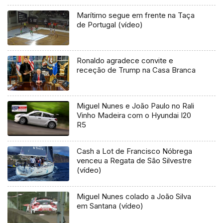
Marítimo segue em frente na Taça
de Portugal (vídeo)
Ronaldo agradece convite e
receção de Trump na Casa Branca
Miguel Nunes e João Paulo no Rali
Vinho Madeira com o Hyundai I20
R5
Cash a Lot de Francisco Nóbrega
venceu a Regata de São Silvestre
(vídeo)
Miguel Nunes colado a João Silva
em Santana (vídeo)