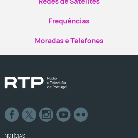
Redes de Satélites
Frequências
Moradas e Telefones
NOTÍCIAS