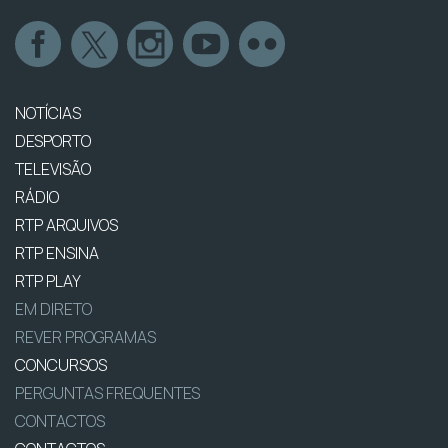
NOTÍCIAS
DESPORTO
TELEVISÃO
RÁDIO
RTP ARQUIVOS
RTP ENSINA
RTP PLAY
EM DIRETO
REVER PROGRAMAS
CONCURSOS
PERGUNTAS FREQUENTES
CONTACTOS