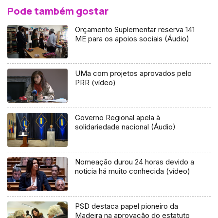
Pode também gostar
Orçamento Suplementar reserva 141
ME para os apoios sociais (Áudio)
UMa com projetos aprovados pelo
PRR (vídeo)
Governo Regional apela à
solidariedade nacional (Áudio)
Nomeação durou 24 horas devido a
notícia há muito conhecida (vídeo)
PSD destaca papel pioneiro da
Madeira na aprovação do estatuto