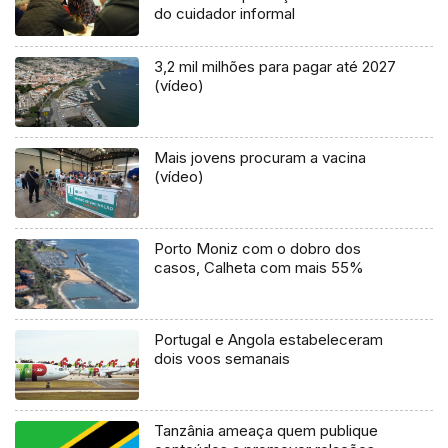
do cuidador informal
3,2 mil milhões para pagar até 2027
(vídeo)
Mais jovens procuram a vacina
(vídeo)
Porto Moniz com o dobro dos
casos, Calheta com mais 55%
Portugal e Angola estabeleceram
dois voos semanais
Tanzânia ameaça quem publique